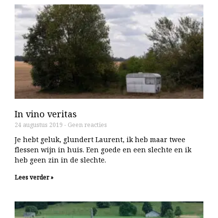
In vino veritas
24 augustus 2019
Geen reacties
Je hebt geluk, glundert Laurent, ik heb maar twee
flessen wijn in huis. Een goede en een slechte en ik
heb geen zin in de slechte.
Lees verder »