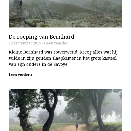
De roeping van Bernhard
12 september 2019
Geen reacties
Kleine Bernhard was rotverwend. Kreeg alles wat hij
wilde in zijn gouden slaapkamer in het grote kasteel
van zijn ouders in de Savoye.
Lees verder »