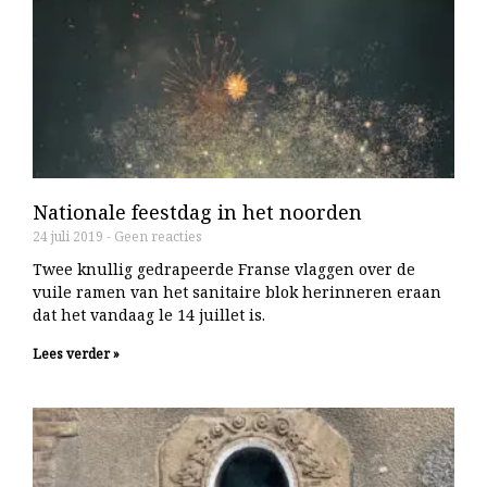
Nationale feestdag in het noorden
24 juli 2019
Geen reacties
Twee knullig gedrapeerde Franse vlaggen over de
vuile ramen van het sanitaire blok herinneren eraan
dat het vandaag le 14 juillet is.
Lees verder »