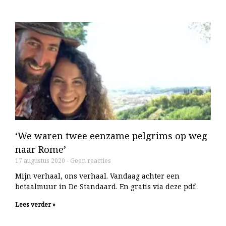
‘We waren twee eenzame pelgrims op weg
naar Rome’
17 augustus 2020
Geen reacties
Mijn verhaal, ons verhaal. Vandaag achter een
betaalmuur in De Standaard. En gratis via deze pdf.
Lees verder »