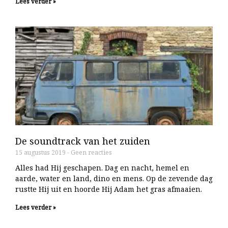
Lees verder »
De soundtrack van het zuiden
15 augustus 2019
Geen reacties
Alles had Hij geschapen. Dag en nacht, hemel en
aarde, water en land, dino en mens. Op de zevende dag
rustte Hij uit en hoorde Hij Adam het gras afmaaien.
Lees verder »