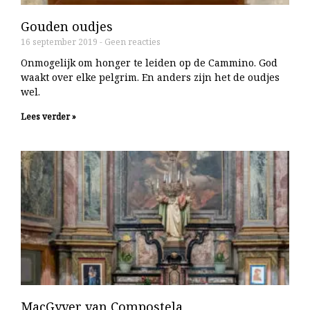
Gouden oudjes
16 september 2019
Geen reacties
Onmogelijk om honger te leiden op de Cammino. God
waakt over elke pelgrim. En anders zijn het de oudjes
wel.
Lees verder »
MacGyver van Compostela