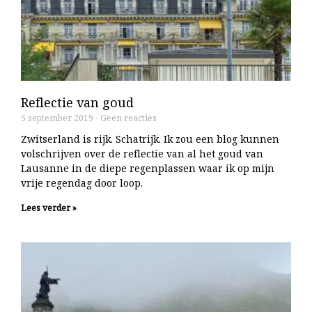
Reflectie van goud
5 september 2019
Geen reacties
Zwitserland is rijk. Schatrijk. Ik zou een blog kunnen
volschrijven over de reflectie van al het goud van
Lausanne in de diepe regenplassen waar ik op mijn
vrije regendag door loop.
Lees verder »