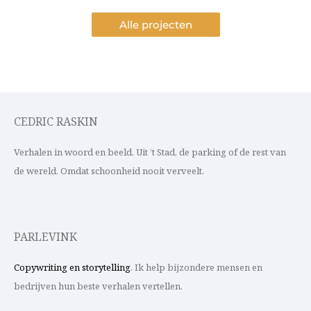
Alle projecten
CEDRIC RASKIN
Verhalen in woord en beeld. Uit ’t Stad, de parking of de rest van
de wereld. Omdat schoonheid nooit verveelt.
PARLEVINK
Copywriting en storytelling
. Ik help bijzondere mensen en
bedrijven hun beste verhalen vertellen.