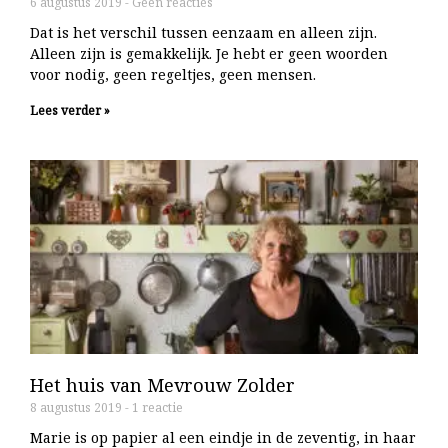
6 augustus 2019
Geen reacties
Dat is het verschil tussen eenzaam en alleen zijn.
Alleen zijn is gemakkelijk. Je hebt er geen woorden
voor nodig, geen regeltjes, geen mensen.
Lees verder »
Het huis van Mevrouw Zolder
8 augustus 2019
1 reactie
Marie is op papier al een eindje in de zeventig, in haar