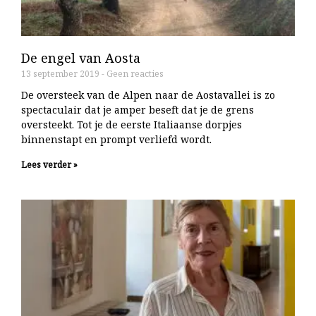
De engel van Aosta
13 september 2019
Geen reacties
De oversteek van de Alpen naar de Aostavallei is zo
spectaculair dat je amper beseft dat je de grens
oversteekt. Tot je de eerste Italiaanse dorpjes
binnenstapt en prompt verliefd wordt.
Lees verder »