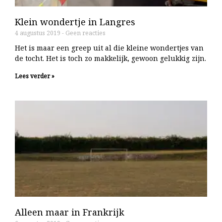
Klein wondertje in Langres
4 augustus 2019
Geen reacties
Het is maar een greep uit al die kleine wondertjes van
de tocht. Het is toch zo makkelijk, gewoon gelukkig zijn.
Lees verder »
Alleen maar in Frankrijk