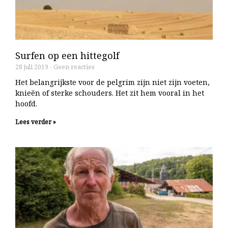
Surfen op een hittegolf
28 juli 2019
Geen reacties
Het belangrijkste voor de pelgrim zijn niet zijn voeten,
knieën of sterke schouders. Het zit hem vooral in het
hoofd.
Lees verder »