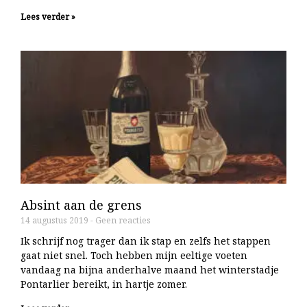
Lees verder »
Absint aan de grens
14 augustus 2019
Geen reacties
Ik schrijf nog trager dan ik stap en zelfs het stappen
gaat niet snel. Toch hebben mijn eeltige voeten
vandaag na bijna anderhalve maand het winterstadje
Pontarlier bereikt, in hartje zomer.