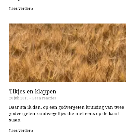
Lees verder »
Tikjes en klappen
20 juli 2019
Geen reacties
Daar sta ik dan, op een godvergeten kruising van twee
godvergeten zandwegeltjes die niet eens op de kaart
staan.
Lees verder »