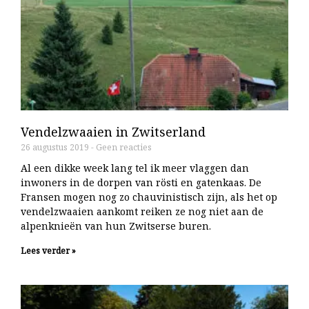
Vendelzwaaien in Zwitserland
26 augustus 2019
Geen reacties
Al een dikke week lang tel ik meer vlaggen dan
inwoners in de dorpen van rösti en gatenkaas. De
Fransen mogen nog zo chauvinistisch zijn, als het op
vendelzwaaien aankomt reiken ze nog niet aan de
alpenknieën van hun Zwitserse buren.
Lees verder »