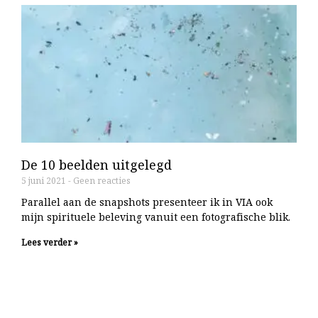
De 10 beelden uitgelegd
5 juni 2021
Geen reacties
Parallel aan de snapshots presenteer ik in VIA ook
mijn spirituele beleving vanuit een fotografische blik.
Lees verder »