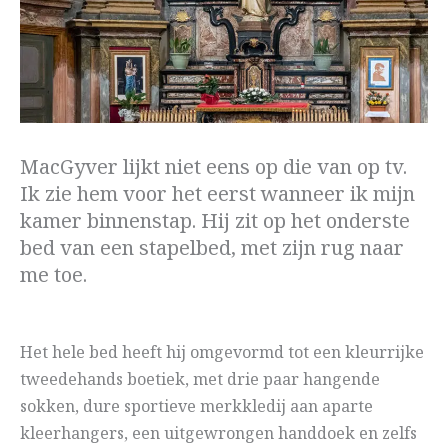
MacGyver lijkt niet eens op die van op tv.
Ik zie hem voor het eerst wanneer ik mijn
kamer binnenstap. Hij zit op het onderste
bed van een stapelbed, met zijn rug naar
me toe.
Het hele bed heeft hij omgevormd tot een kleurrijke
tweedehands boetiek, met drie paar hangende
sokken, dure sportieve merkkledij aan aparte
kleerhangers, een uitgewrongen handdoek en zelfs