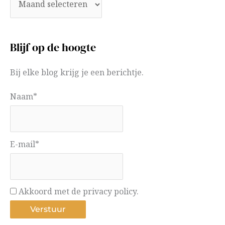
Blijf op de hoogte
Bij elke blog krijg je een berichtje.
Naam*
E-mail*
Akkoord met de privacy policy.