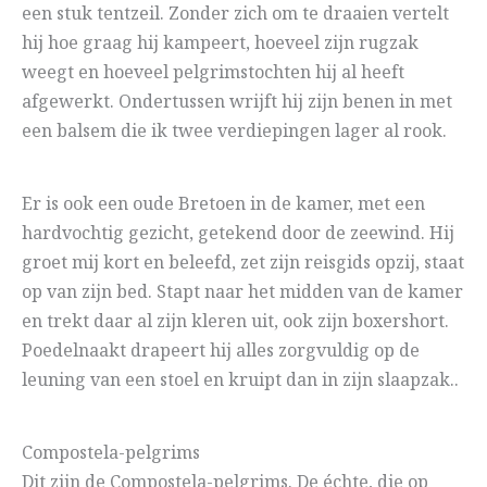
een stuk tentzeil. Zonder zich om te draaien vertelt
hij hoe graag hij kampeert, hoeveel zijn rugzak
weegt en hoeveel pelgrimstochten hij al heeft
afgewerkt. Ondertussen wrijft hij zijn benen in met
een balsem die ik twee verdiepingen lager al rook.
Er is ook een oude Bretoen in de kamer, met een
hardvochtig gezicht, getekend door de zeewind. Hij
groet mij kort en beleefd, zet zijn reisgids opzij, staat
op van zijn bed. Stapt naar het midden van de kamer
en trekt daar al zijn kleren uit, ook zijn boxershort.
Poedelnaakt drapeert hij alles zorgvuldig op de
leuning van een stoel en kruipt dan in zijn slaapzak..
Compostela-pelgrims
Dit zijn de Compostela-pelgrims. De échte, die op