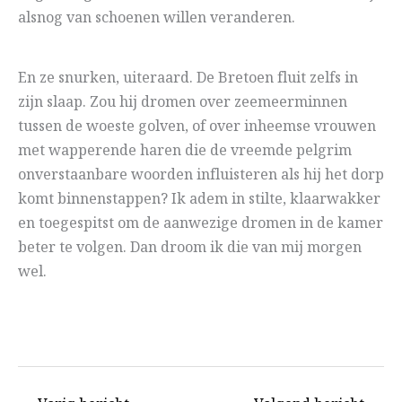
alsnog van schoenen willen veranderen.
En ze snurken, uiteraard. De Bretoen fluit zelfs in
zijn slaap. Zou hij dromen over zeemeerminnen
tussen de woeste golven, of over inheemse vrouwen
met wapperende haren die de vreemde pelgrim
onverstaanbare woorden influisteren als hij het dorp
komt binnenstappen? Ik adem in stilte, klaarwakker
en toegespitst om de aanwezige dromen in de kamer
beter te volgen. Dan droom ik die van mij morgen
wel.
.