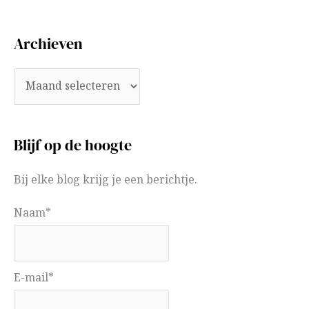
Archieven
Blijf op de hoogte
Bij elke blog krijg je een berichtje.
Naam*
E-mail*