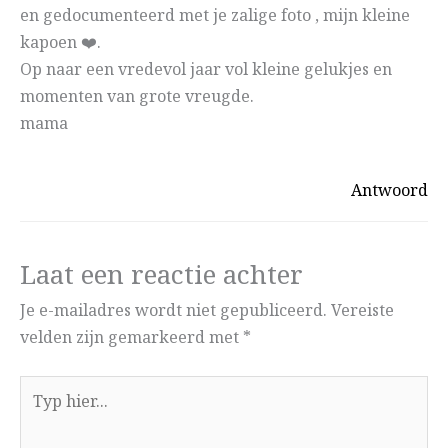
en gedocumenteerd met je zalige foto , mijn kleine
kapoen ❤️.
Op naar een vredevol jaar vol kleine gelukjes en
momenten van grote vreugde.
mama
Antwoord
Laat een reactie achter
Je e-mailadres wordt niet gepubliceerd.
Vereiste
velden zijn gemarkeerd met
*
Typ
hier...