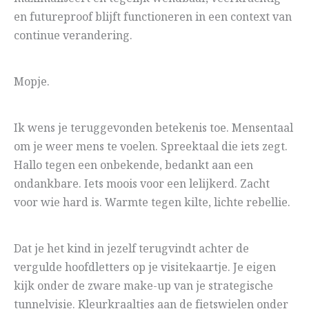
en futureproof blijft functioneren in een context van
continue verandering.
Mopje.
Ik wens je teruggevonden betekenis toe. Mensentaal
om je weer mens te voelen. Spreektaal die iets zegt.
Hallo tegen een onbekende, bedankt aan een
ondankbare. Iets moois voor een lelijkerd. Zacht
voor wie hard is. Warmte tegen kilte, lichte rebellie.
Dat je het kind in jezelf terugvindt achter de
vergulde hoofdletters op je visitekaartje. Je eigen
kijk onder de zware make-up van je strategische
tunnelvisie. Kleurkraaltjes aan de fietswielen onder