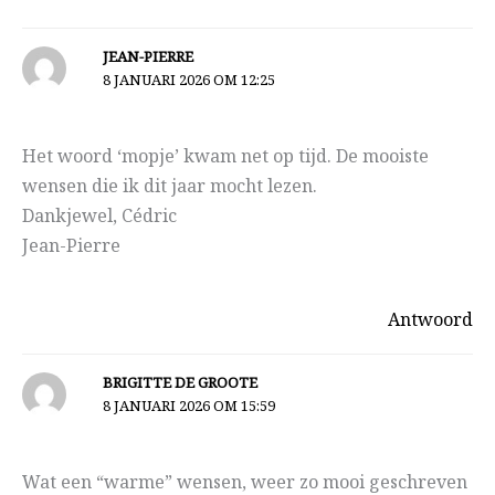
JEAN-PIERRE
8 JANUARI 2026 OM 12:25
Het woord ‘mopje’ kwam net op tijd. De mooiste
wensen die ik dit jaar mocht lezen.
Dankjewel, Cédric
Jean-Pierre
Antwoord
BRIGITTE DE GROOTE
8 JANUARI 2026 OM 15:59
Wat een “warme” wensen, weer zo mooi geschreven