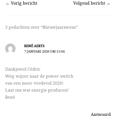
←
Vorig bericht
Volgend bericht
→
3 gedachten over “Nieuwjaarswens”
RENÉ AERTS
7 JANUARI 2026 OM 15:04
Dankjewel Cédric
Weg-wijzer naar de power-switch
van een meer-vredevol 2026!
Laat ons wat energie producen!
René
Antwoord