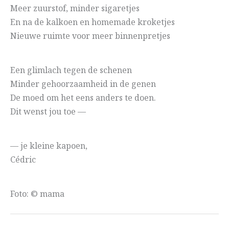
Meer zuurstof, minder sigaretjes
En na de kalkoen en homemade kroketjes
Nieuwe ruimte voor meer binnenpretjes
Een glimlach tegen de schenen
Minder gehoorzaamheid in de genen
De moed om het eens anders te doen.
Dit wenst jou toe —
— je kleine kapoen,
Cédric
Foto: © mama