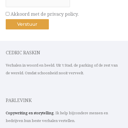
Akkoord met de privacy policy.
CEDRIC RASKIN
Verhalen in woord en beeld. Uit ’t Stad, de parking of de rest van
de wereld. Omdat schoonheid nooit verveelt.
PARLEVINK
Copywriting en storytelling
. Ik help bijzondere mensen en
bedrijven hun beste verhalen vertellen.