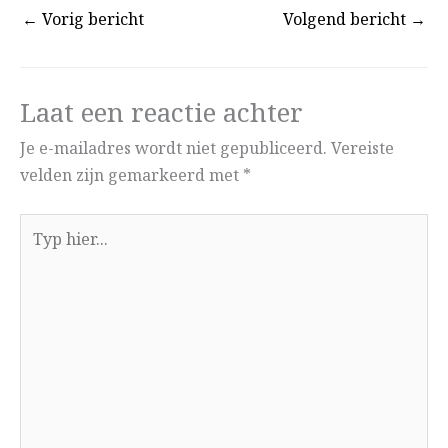
←
Vorig bericht
Volgend bericht
→
Laat een reactie achter
Je e-mailadres wordt niet gepubliceerd.
Vereiste
velden zijn gemarkeerd met
*
Typ
hier...