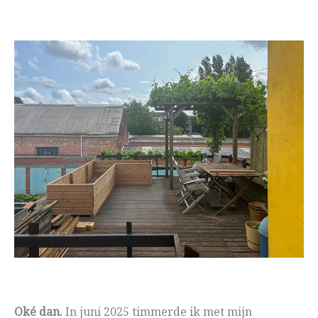
Oké dan.
In juni 2025 timmerde ik met mijn