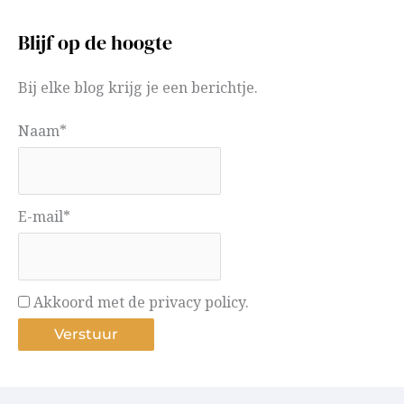
Blijf op de hoogte
Bij elke blog krijg je een berichtje.
Naam*
E-mail*
Akkoord met de privacy policy.