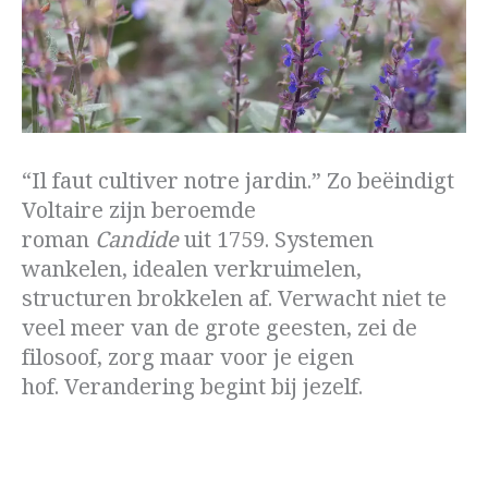
“Il faut cultiver notre jardin.” Zo beëindigt
Voltaire zijn beroemde
roman
Candide
uit 1759. Systemen
wankelen, idealen verkruimelen,
structuren brokkelen af. Verwacht niet te
veel meer van de grote geesten, zei de
filosoof, zorg maar voor je eigen
hof. Verandering begint bij jezelf.