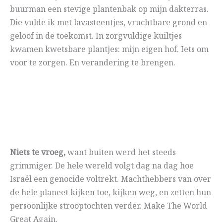
buurman een stevige plantenbak op mijn dakterras.
Die vulde ik met lavasteentjes, vruchtbare grond en
geloof in de toekomst. In zorgvuldige kuiltjes
kwamen kwetsbare plantjes: mijn eigen hof. Iets om
voor te zorgen. En verandering te brengen.
Niets te vroeg,
want buiten werd het steeds
grimmiger. De hele wereld volgt dag na dag hoe
Israël een genocide voltrekt. Machthebbers van over
de hele planeet kijken toe, kijken weg, en zetten hun
persoonlijke strooptochten verder. Make The World
Great Again.