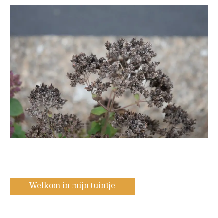
Welkom in mijn tuintje