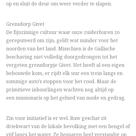
op en sluit de deur om weer verder te slapen.
Grensdorp Givet
De fijnzinnige cultuur waar onze zuiderburen zo
gereputeerd om zijn, geldt wat minder voor het
noorden van het land. Misschien is de Gallische
beschaving niet volledig doorgedrongen tot het
vergeten grensdorpje Givet. Het heeft al een eigen
bebouwde kom, er rijdt elk uur een trein langs en
sommige auto’s stoppen voor het rood. Maar de
primitieve inboorlingen wachten nog altijd op
een missionaris op het gebied van mode en gedrag.
Zin voor initiatief is er wel. Ruw geschat zit
driekwart van de lokale bevolking met een hengel of
vijf langs het water. Ze besparen heel verstandig op