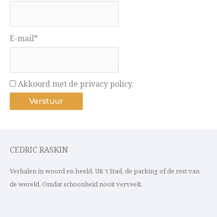
E-mail*
Akkoord met de privacy policy.
CEDRIC RASKIN
Verhalen in woord en beeld. Uit ’t Stad, de parking of de rest van
de wereld. Omdat schoonheid nooit verveelt.