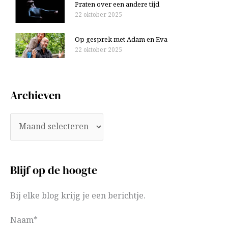
Praten over een andere tijd
22 oktober 2025
Op gesprek met Adam en Eva
22 oktober 2025
Archieven
Blijf op de hoogte
Bij elke blog krijg je een berichtje.
Naam*