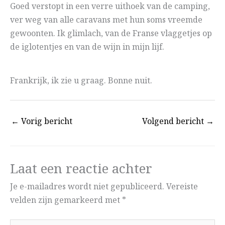
Goed verstopt in een verre uithoek van de camping,
ver weg van alle caravans met hun soms vreemde
gewoonten. Ik glimlach, van de Franse vlaggetjes op
de iglotentjes en van de wijn in mijn lijf.
Frankrijk, ik zie u graag. Bonne nuit.
←
Vorig bericht
Volgend bericht
→
Laat een reactie achter
Je e-mailadres wordt niet gepubliceerd.
Vereiste
velden zijn gemarkeerd met
*