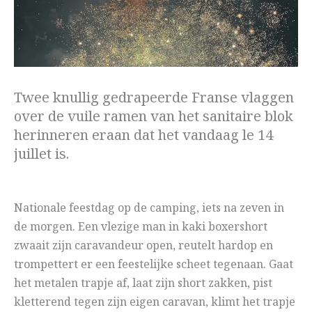
Twee knullig gedrapeerde Franse vlaggen
over de vuile ramen van het sanitaire blok
herinneren eraan dat het vandaag le 14
juillet is.
Nationale feestdag op de camping, iets na zeven in
de morgen. Een vlezige man in kaki boxershort
zwaait zijn caravandeur open, reutelt hardop en
trompettert er een feestelijke scheet tegenaan. Gaat
het metalen trapje af, laat zijn short zakken, pist
kletterend tegen zijn eigen caravan, klimt het trapje