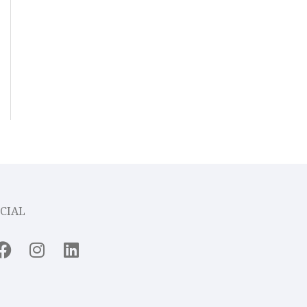
CIAL
Facebook
Instagram
Linkedin