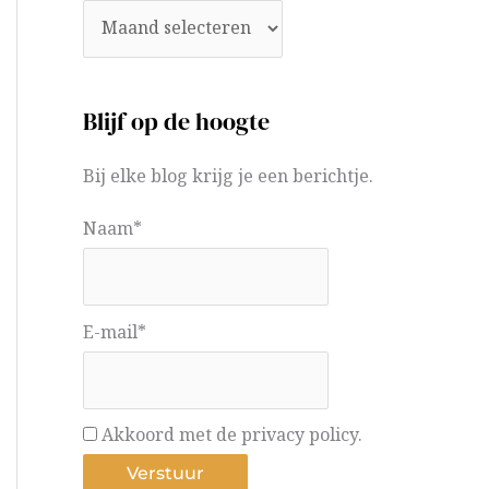
Blijf op de hoogte
Bij elke blog krijg je een berichtje.
Naam*
E-mail*
Akkoord met de privacy policy.