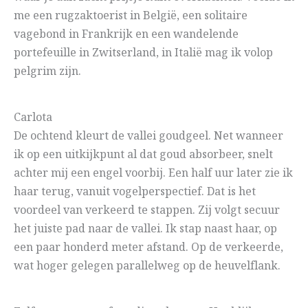
me een rugzaktoerist in België, een solitaire
vagebond in Frankrijk en een wandelende
portefeuille in Zwitserland, in Italië mag ik volop
pelgrim zijn.
Carlota
De ochtend kleurt de vallei goudgeel. Net wanneer
ik op een uitkijkpunt al dat goud absorbeer, snelt
achter mij een engel voorbij. Een half uur later zie ik
haar terug, vanuit vogelperspectief. Dat is het
voordeel van verkeerd te stappen. Zij volgt secuur
het juiste pad naar de vallei. Ik stap naast haar, op
een paar honderd meter afstand. Op de verkeerde,
wat hoger gelegen parallelweg op de heuvelflank.