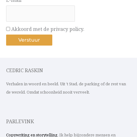
E-mail*
Akkoord met de privacy policy.
CEDRIC RASKIN
Verhalen in woord en beeld. Uit ’t Stad, de parking of de rest van
de wereld. Omdat schoonheid nooit verveelt.
PARLEVINK
Copywriting en storytelling
. Ik help bijzondere mensen en