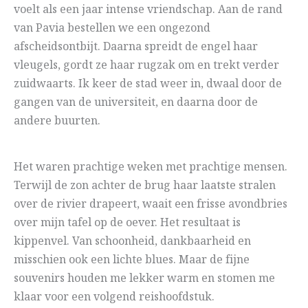
voelt als een jaar intense vriendschap. Aan de rand
van Pavia bestellen we een ongezond
afscheidsontbijt. Daarna spreidt de engel haar
vleugels, gordt ze haar rugzak om en trekt verder
zuidwaarts. Ik keer de stad weer in, dwaal door de
gangen van de universiteit, en daarna door de
andere buurten.
Het waren prachtige weken met prachtige mensen.
Terwijl de zon achter de brug haar laatste stralen
over de rivier drapeert, waait een frisse avondbries
over mijn tafel op de oever. Het resultaat is
kippenvel. Van schoonheid, dankbaarheid en
misschien ook een lichte blues. Maar de fijne
souvenirs houden me lekker warm en stomen me
klaar voor een volgend reishoofdstuk.