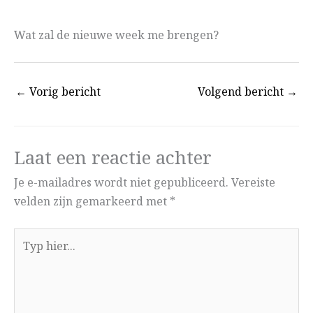
Wat zal de nieuwe week me brengen?
←
Vorig bericht
Volgend bericht
→
Laat een reactie achter
Je e-mailadres wordt niet gepubliceerd.
Vereiste
velden zijn gemarkeerd met
*
Typ
hier...