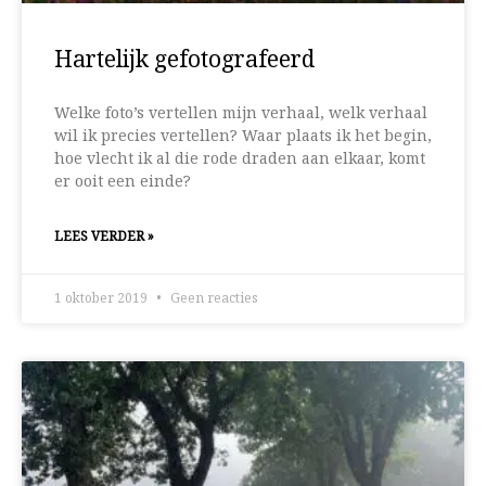
Hartelijk gefotografeerd
Welke foto’s vertellen mijn verhaal, welk verhaal
wil ik precies vertellen? Waar plaats ik het begin,
hoe vlecht ik al die rode draden aan elkaar, komt
er ooit een einde?
LEES VERDER »
1 oktober 2019
Geen reacties