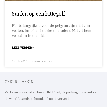
Surfen op een hittegolf
Het belangrijkste voor de pelgrim zijn niet zijn
voeten, knieën of sterke schouders. Het zit hem
vooral in het hoofd.
LEES VERDER »
28 juli 2019
Geen reacties
CEDRIC RASKIN
Verhalen in woord en beeld. Uit ’t Stad, de parking of de rest van
de wereld. Omdat schoonheid nooit verveelt.