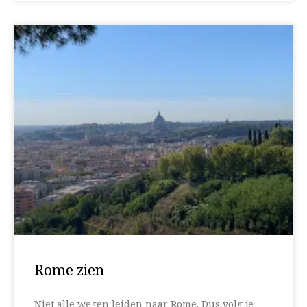
Rome zien
Niet alle wegen leiden naar Rome. Dus volg je