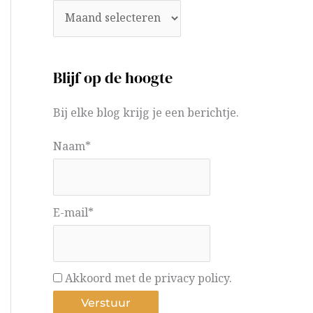
Blijf op de hoogte
Bij elke blog krijg je een berichtje.
Naam*
E-mail*
Akkoord met de privacy policy.