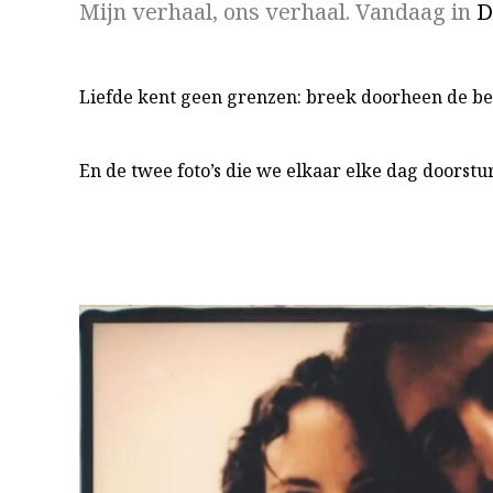
Mijn verhaal, ons verhaal. Vandaag in
D
Liefde kent geen grenzen: breek doorheen de bet
En de twee foto’s die we elkaar elke dag doorstu
.