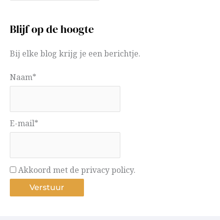
Blijf op de hoogte
Bij elke blog krijg je een berichtje.
Naam*
E-mail*
Akkoord met de privacy policy.