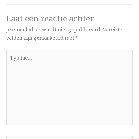
Laat een reactie achter
Je e-mailadres wordt niet gepubliceerd.
Vereiste
velden zijn gemarkeerd met
*
Typ
hier...