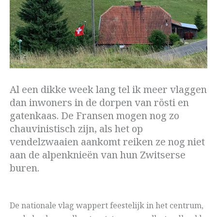
Al een dikke week lang tel ik meer vlaggen
dan inwoners in de dorpen van rösti en
gatenkaas. De Fransen mogen nog zo
chauvinistisch zijn, als het op
vendelzwaaien aankomt reiken ze nog niet
aan de alpenknieën van hun Zwitserse
buren.
De nationale vlag wappert feestelijk in het centrum,