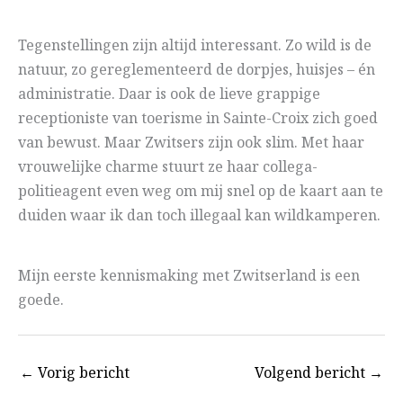
Tegenstellingen zijn altijd interessant. Zo wild is de
natuur, zo gereglementeerd de dorpjes, huisjes – én
administratie. Daar is ook de lieve grappige
receptioniste van toerisme in Sainte-Croix zich goed
van bewust. Maar Zwitsers zijn ook slim. Met haar
vrouwelijke charme stuurt ze haar collega-
politieagent even weg om mij snel op de kaart aan te
duiden waar ik dan toch illegaal kan wildkamperen.
Mijn eerste kennismaking met Zwitserland is een
goede.
←
Vorig bericht
Volgend bericht
→