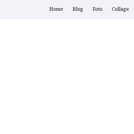
Home
Blog
Foto
Collage