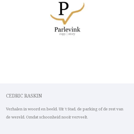
CEDRIC RASKIN
Verhalen in woord en beeld. Uit ’t Stad, de parking of de rest van
de wereld. Omdat schoonheid nooit verveelt.