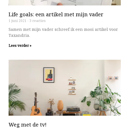
Life goals: een artikel met mijn vader
1 juni 2021
3 reacties
Samen met mijn vader schreef ik een mooi artikel voor
Taxandria.
Lees verder »
Weg met de tv!