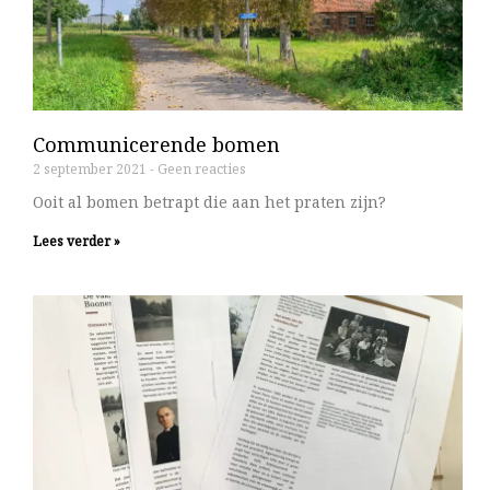
Communicerende bomen
2 september 2021
Geen reacties
Ooit al bomen betrapt die aan het praten zijn?
Lees verder »