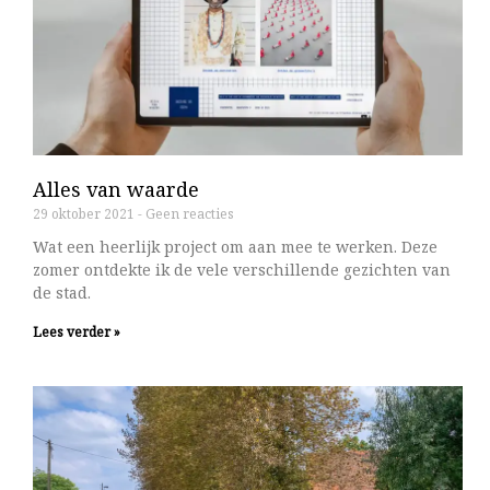
Alles van waarde
29 oktober 2021
Geen reacties
Wat een heerlijk project om aan mee te werken. Deze
zomer ontdekte ik de vele verschillende gezichten van
de stad.
Lees verder »