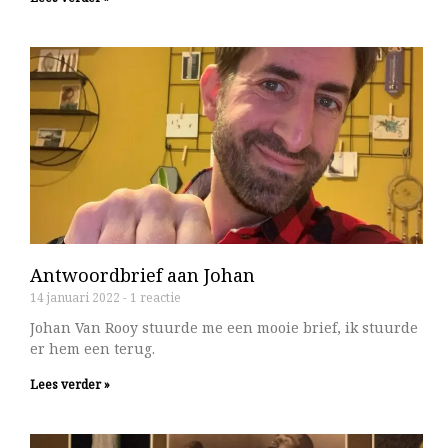
Antwoordbrief aan Johan
14 januari 2022
1 reactie
Johan Van Rooy stuurde me een mooie brief, ik stuurde
er hem een terug.
Lees verder »