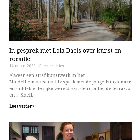
In gesprek met Lola Daels over kunst en
rocaille
14 maart 2023
Geen reacties
Alweer een straf kunstwerk in het
Middelheimmuseum! Ik sprak met de jonge kunstenaar
en ontdekte de rijke wereld van de rocaille, de terrazzo
en … Shell.
Lees verder »