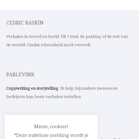
CEDRIC RASKIN
Verhalen in woord en beeld. Uit ’t Stad, de parking of de rest van
de wereld. Omdat schoonheid nooit verveelt.
PARLEVINK
Copywriting en storytelling
. Ik help bijzondere mensen en
bedrijven hun beste verhalen vertellen.
CONTACT
Mmm, cookies!
*Deze nutteloze melding wordt je