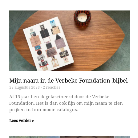
Mijn naam in de Verbeke Foundation-bijbel
22 augustus 2023
2 reacties
Al 15 jaar ben ik gefascineerd door de Verbeke
Foundation. Het is dan ook fijn om mijn naam te zien
prijken in hun mooie catalogus.
Lees verder »