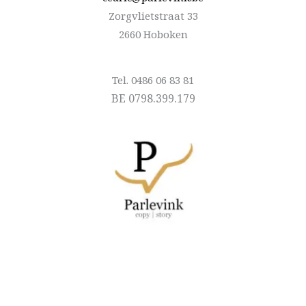
Zorgvlietstraat 33
2660 Hoboken
Tel. 0486 06 83 81
BE 0798.399.179