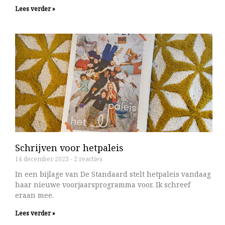
Lees verder »
Schrijven voor hetpaleis
14 december 2023
2 reacties
In een bijlage van De Standaard stelt hetpaleis vandaag
haar nieuwe voorjaarsprogramma voor. Ik schreef
eraan mee.
Lees verder »