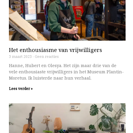
Het enthousiasme van vrijwilligers
3 maart 2023
Geen reacties
Hanne, Hubert en Olesya. Het zijn maar drie van de
vele enthousiaste vrijwilligers in het Museum Plantin-
Moretus. Ik luisterde naar hun verhaal.
Lees verder »