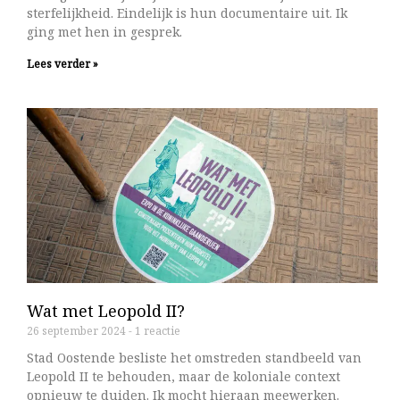
sterfelijkheid. Eindelijk is hun documentaire uit. Ik
ging met hen in gesprek.
Lees verder »
Wat met Leopold II?
26 september 2024
1 reactie
Stad Oostende besliste het omstreden standbeeld van
Leopold II te behouden, maar de koloniale context
opnieuw te duiden. Ik mocht hieraan meewerken.