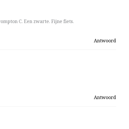
ompton C. Een zwarte. Fijne fiets.
Antwoord
Antwoord