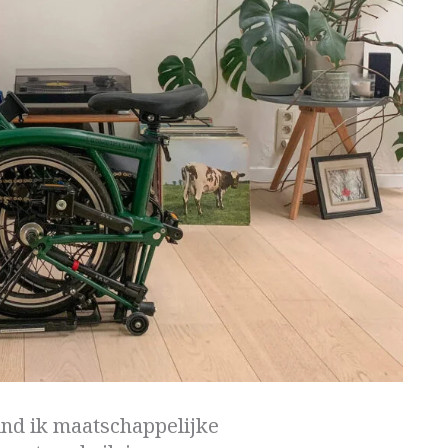
ind ik maatschappelijke