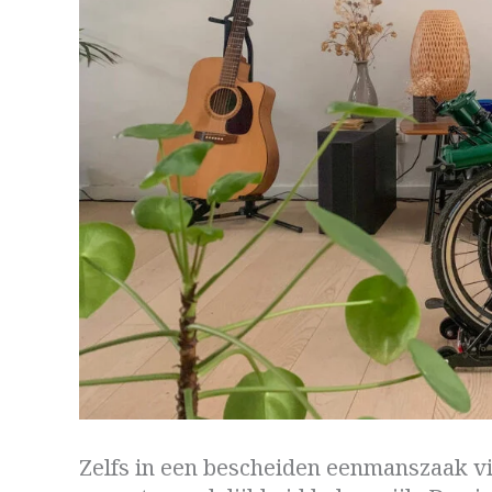
Zelfs in een bescheiden eenmanszaak v