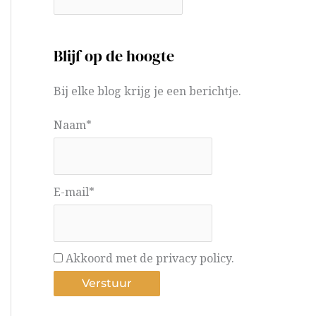
Blijf op de hoogte
Bij elke blog krijg je een berichtje.
Naam*
E-mail*
Akkoord met de privacy policy.