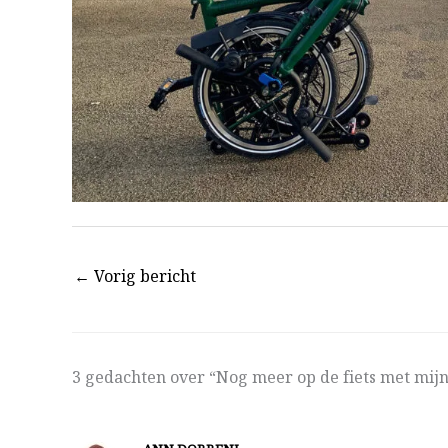
←
Vorig bericht
3 gedachten over “Nog meer op de fiets met mi