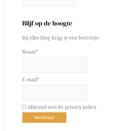
Blijf op de hoogte
Bij elke blog krijg je een berichtje.
Naam*
E-mail*
Akkoord met de privacy policy.