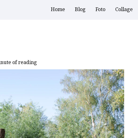
Home
Blog
Foto
Collage
nute of reading