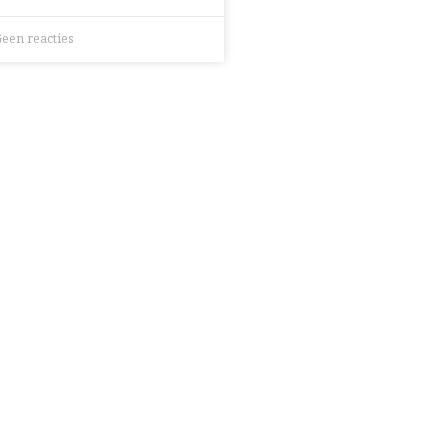
een reacties