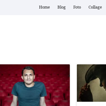
Home
Blog
Foto
Collage
Pagina
Pagina