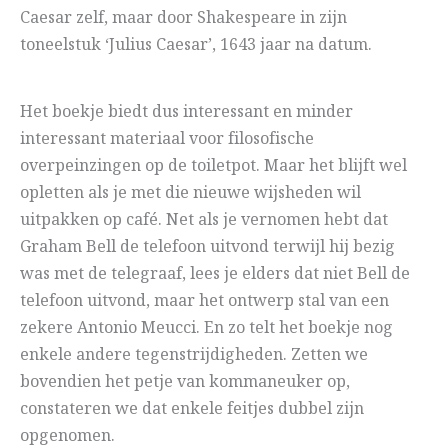
Caesar zelf, maar door Shakespeare in zijn
toneelstuk ‘Julius Caesar’, 1643 jaar na datum.
Het boekje biedt dus interessant en minder
interessant materiaal voor filosofische
overpeinzingen op de toiletpot. Maar het blijft wel
opletten als je met die nieuwe wijsheden wil
uitpakken op café. Net als je vernomen hebt dat
Graham Bell de telefoon uitvond terwijl hij bezig
was met de telegraaf, lees je elders dat niet Bell de
telefoon uitvond, maar het ontwerp stal van een
zekere Antonio Meucci. En zo telt het boekje nog
enkele andere tegenstrijdigheden. Zetten we
bovendien het petje van kommaneuker op,
constateren we dat enkele feitjes dubbel zijn
opgenomen.