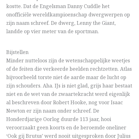
kostte. Dat de Engelsman Danny Cuddle het
onofficiële wereldkampioenschap dwergwerpen op
zijn naam schreef. De dwerg, Lenny the Giant,
landde op vier meter van de sportman.
Bijstellen
Minder nutteloos zijn de wetenschappelijke weetjes
of de feiten die verkeerde beelden rechtzetten. Atlas
bijvoorbeeld torste niet de aarde maar de lucht op
zijn schouders. Aha. IJs is niet glad, grijs haar bestaat
niet en de wet van de zwaartekracht werd eigenlijk
al beschreven door Robert Hooke, nog voor Isaac
Newton er zijn naam onder schreef. De
Honderdjarige Oorlog duurde 113 jaar, hooi
veroorzaakt geen koorts en de beroemde oneliner
‘Ook gij Brutus’ werd nooit uitgesproken door Julius