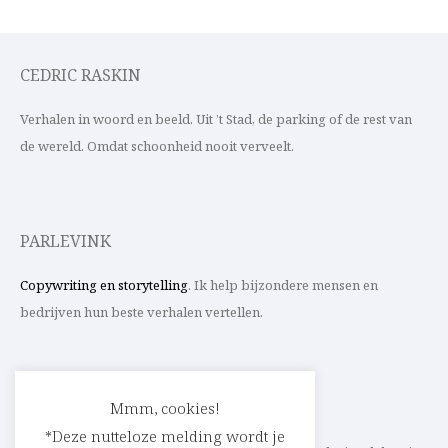
CEDRIC RASKIN
Verhalen in woord en beeld. Uit ’t Stad, de parking of de rest van
de wereld. Omdat schoonheid nooit verveelt.
PARLEVINK
Copywriting en storytelling
. Ik help bijzondere mensen en
bedrijven hun beste verhalen vertellen.
CONTACT
Mmm, cookies!
*Deze nutteloze melding wordt je