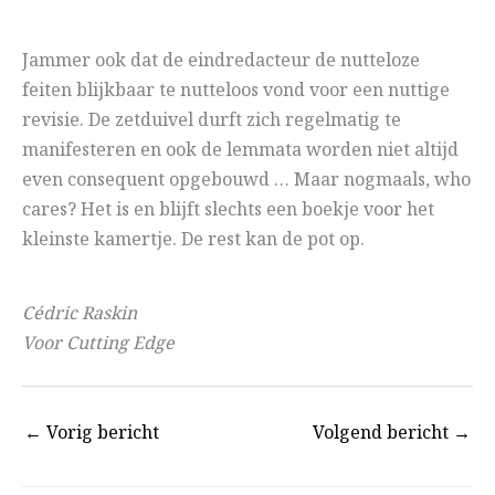
Jammer ook dat de eindredacteur de nutteloze
feiten blijkbaar te nutteloos vond voor een nuttige
revisie. De zetduivel durft zich regelmatig te
manifesteren en ook de lemmata worden niet altijd
even consequent opgebouwd … Maar nogmaals, who
cares? Het is en blijft slechts een boekje voor het
kleinste kamertje. De rest kan de pot op.
Cédric Raskin
Voor Cutting Edge
←
Vorig bericht
Volgend bericht
→