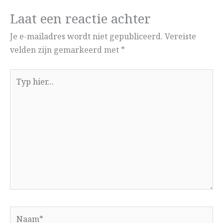
Laat een reactie achter
Je e-mailadres wordt niet gepubliceerd.
Vereiste
velden zijn gemarkeerd met
*
Typ
hier...
Naam*