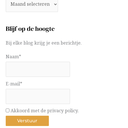
Blijf op de hoogte
Bij elke blog krijg je een berichtje.
Naam*
E-mail*
Akkoord met de privacy policy.