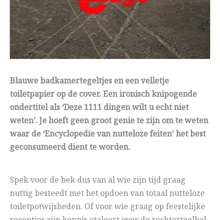
Blauwe badkamertegeltjes en een velletje
toiletpapier op de cover. Een ironisch knipogende
ondertitel als ‘Deze 1111 dingen wilt u echt niet
weten’. Je hoeft geen groot genie te zijn om te weten
waar de ‘Encyclopedie van nutteloze feiten’ het best
geconsumeerd dient te worden.
Spek voor de bek dus van al wie zijn tijd graag
nuttig besteedt met het opdoen van totaal nutteloze
toiletpotwijsheden. Of voor wie graag op feestelijke