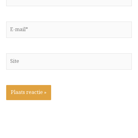
E-
mail*
Site