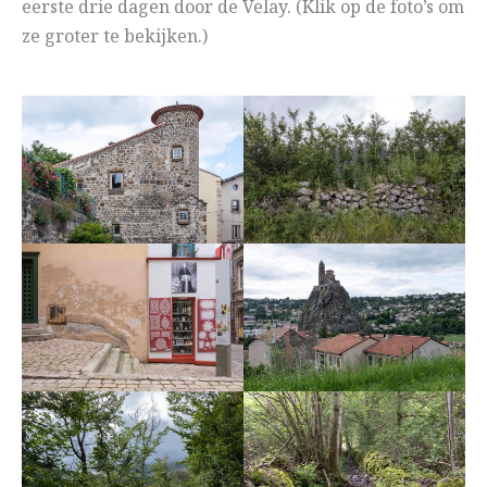
eerste drie dagen door de Velay. (Klik op de foto’s om
ze groter te bekijken.)