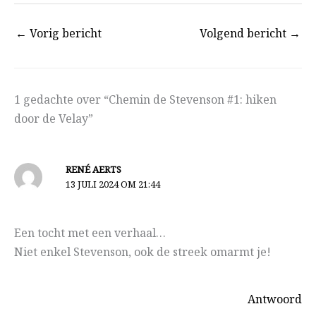
←
Vorig bericht
Volgend bericht
→
1 gedachte over “Chemin de Stevenson #1: hiken
door de Velay”
RENÉ AERTS
13 JULI 2024 OM 21:44
Een tocht met een verhaal…
Niet enkel Stevenson, ook de streek omarmt je!
Antwoord