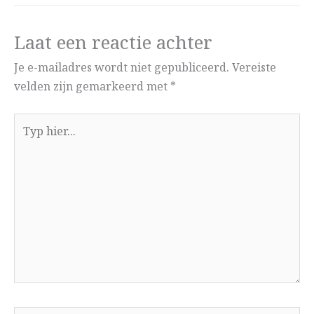
Laat een reactie achter
Je e-mailadres wordt niet gepubliceerd.
Vereiste
velden zijn gemarkeerd met
*
Typ
hier...