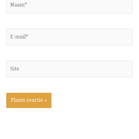
Naam*
E-
mail*
Site