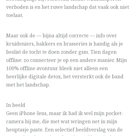
verboden is en het ruwe landschap dat vaak ook niet
toelaat.
Maar ook de — bijna altijd correcte — info over
kruideniers, bakkers en brasseries is handig als je
beslist de tocht te doen zonder gsm. Tien dagen
offline: zo connecteer je op een andere manier. Mijn
100% offline avontuur bleek niet alleen een
heerlijke digitale detox, het versterkt ook de band
met het landschap.
In beeld
Geen iPhone-lens, maar ik had ik wel mijn pocket-
camera bij me, die met wat wringen net in mijn
heuptasje paste. Een selectief beeldverslag van de