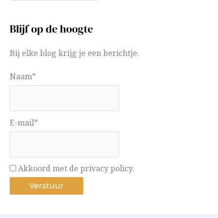
Blijf op de hoogte
Bij elke blog krijg je een berichtje.
Naam*
E-mail*
Akkoord met de privacy policy.