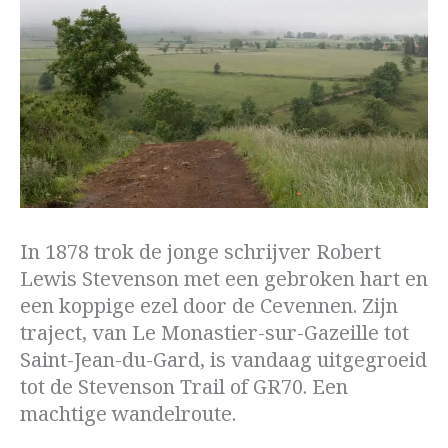
In 1878 trok de jonge schrijver Robert
Lewis Stevenson met een gebroken hart en
een koppige ezel door de Cevennen. Zijn
traject, van Le Monastier-sur-Gazeille tot
Saint-Jean-du-Gard, is vandaag uitgegroeid
tot de Stevenson Trail of GR70. Een
machtige wandelroute.