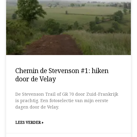
Chemin de Stevenson #1: hiken
door de Velay
De Stevenson Trail of GR 70 door Zuid-Frankrijk
is prachtig. Een fotoselectie van mijn eerste
dagen door de Velay.
LEES VERDER »