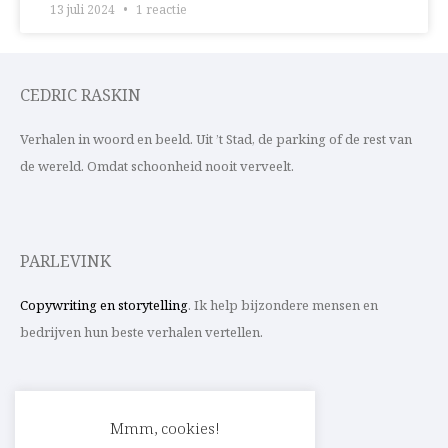
13 juli 2024
1 reactie
CEDRIC RASKIN
Verhalen in woord en beeld. Uit ’t Stad, de parking of de rest van
de wereld. Omdat schoonheid nooit verveelt.
PARLEVINK
Copywriting en storytelling
. Ik help bijzondere mensen en
bedrijven hun beste verhalen vertellen.
CONTACT
Mmm, cookies!