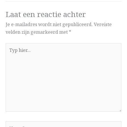
Laat een reactie achter
Je e-mailadres wordt niet gepubliceerd.
Vereiste
velden zijn gemarkeerd met
*
Typ
hier...
Naam*