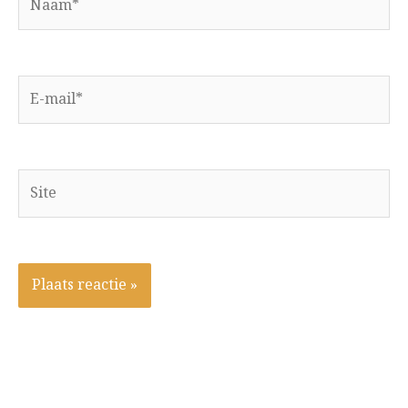
E-
mail*
Site