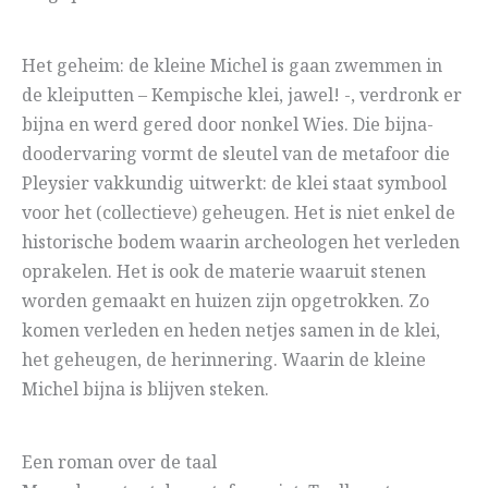
Het geheim: de kleine Michel is gaan zwemmen in
de kleiputten – Kempische klei, jawel! -, verdronk er
bijna en werd gered door nonkel Wies. Die bijna-
doodervaring vormt de sleutel van de metafoor die
Pleysier vakkundig uitwerkt: de klei staat symbool
voor het (collectieve) geheugen. Het is niet enkel de
historische bodem waarin archeologen het verleden
oprakelen. Het is ook de materie waaruit stenen
worden gemaakt en huizen zijn opgetrokken. Zo
komen verleden en heden netjes samen in de klei,
het geheugen, de herinnering. Waarin de kleine
Michel bijna is blijven steken.
Een roman over de taal