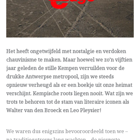
Het heeft ongetwijfeld met nostalgie en verdoken
chauvinisme te maken. Maar hoewel we zo’n vijftien
jaar geleden de stille Kempen verruilden voor de
drukke Antwerpse metropool, zijn we steeds
opnieuw verheugd als er een boekje uit onze heimat
verschijnt. Kempische roots liegen nooit. Wat zijn we
trots te behoren tot de stam van literaire iconen als
Walter van den Broeck en Leo Pleysier!
We waren dus enigszins bevooroordeeld toen we –