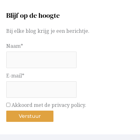
Blijf op de hoogte
Bij elke blog krijg je een berichtje.
Naam*
E-mail*
Akkoord met de privacy policy.