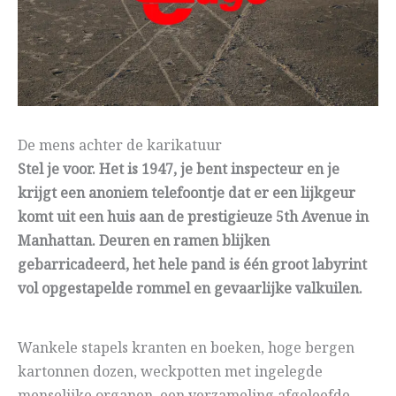
De mens achter de karikatuur
Stel je voor. Het is 1947, je bent inspecteur en je
krijgt een anoniem telefoontje dat er een lijkgeur
komt uit een huis aan de prestigieuze 5th Avenue in
Manhattan. Deuren en ramen blijken
gebarricadeerd, het hele pand is één groot labyrint
vol opgestapelde rommel en gevaarlijke valkuilen.
Wankele stapels kranten en boeken, hoge bergen
kartonnen dozen, weckpotten met ingelegde