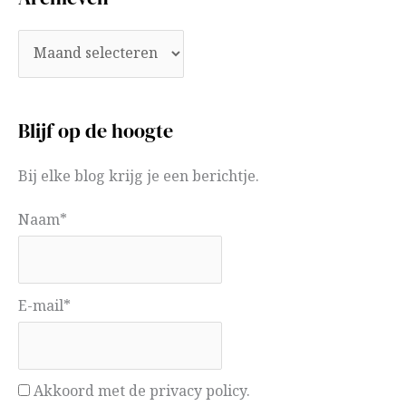
Blijf op de hoogte
Bij elke blog krijg je een berichtje.
Naam*
E-mail*
Akkoord met de privacy policy.