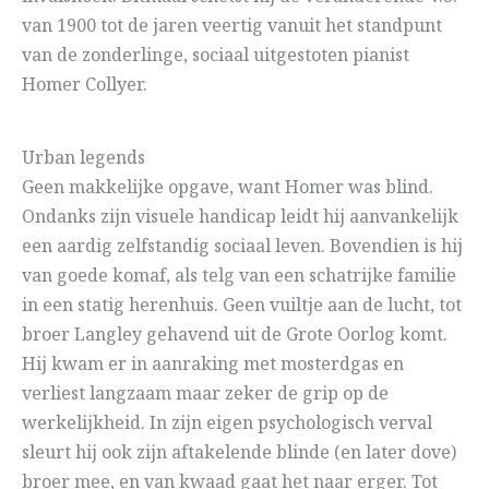
van 1900 tot de jaren veertig vanuit het standpunt
van de zonderlinge, sociaal uitgestoten pianist
Homer Collyer.
Urban legends
Geen makkelijke opgave, want Homer was blind.
Ondanks zijn visuele handicap leidt hij aanvankelijk
een aardig zelfstandig sociaal leven. Bovendien is hij
van goede komaf, als telg van een schatrijke familie
in een statig herenhuis. Geen vuiltje aan de lucht, tot
broer Langley gehavend uit de Grote Oorlog komt.
Hij kwam er in aanraking met mosterdgas en
verliest langzaam maar zeker de grip op de
werkelijkheid. In zijn eigen psychologisch verval
sleurt hij ook zijn aftakelende blinde (en later dove)
broer mee, en van kwaad gaat het naar erger. Tot