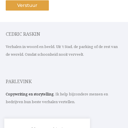
CEDRIC RASKIN
Verhalen in woord en beeld. Uit ’t Stad, de parking of de rest van
de wereld. Omdat schoonheid nooit verveelt.
PARLEVINK
Copywriting en storytelling
. Ik help bijzondere mensen en
bedrijven hun beste verhalen vertellen.