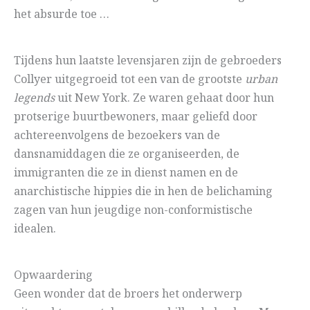
het absurde toe …
Tijdens hun laatste levensjaren zijn de gebroeders
Collyer uitgegroeid tot een van de grootste
urban
legends
uit New York. Ze waren gehaat door hun
protserige buurtbewoners, maar geliefd door
achtereenvolgens de bezoekers van de
dansnamiddagen die ze organiseerden, de
immigranten die ze in dienst namen en de
anarchistische hippies die in hen de belichaming
zagen van hun jeugdige non-conformistische
idealen.
Opwaardering
Geen wonder dat de broers het onderwerp