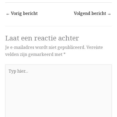
←
Vorig bericht
Volgend bericht
→
Laat een reactie achter
Je e-mailadres wordt niet gepubliceerd.
Vereiste
velden zijn gemarkeerd met
*
Typ
hier...