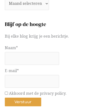
Blijf op de hoogte
Bij elke blog krijg je een berichtje.
Naam*
E-mail*
Akkoord met de privacy policy.