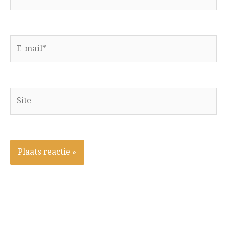
E-
mail*
Site