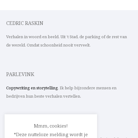
CEDRIC RASKIN
Verhalen in woord en beeld. Uit ’t Stad, de parking of de rest van
de wereld. Omdat schoonheid nooit verveelt.
PARLEVINK
Copywriting en storytelling
. Ik help bijzondere mensen en
bedrijven hun beste verhalen vertellen.
CONTACT
Mmm, cookies!
*Deze nutteloze melding wordt je