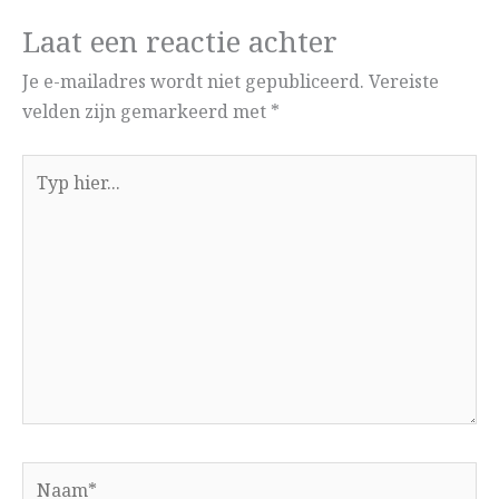
Laat een reactie achter
Je e-mailadres wordt niet gepubliceerd.
Vereiste
velden zijn gemarkeerd met
*
Typ
hier...
Naam*