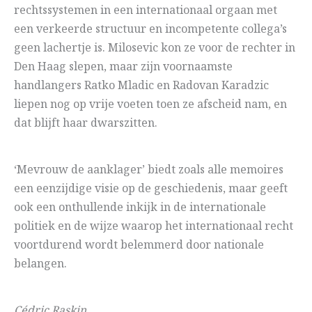
rechtssystemen in een internationaal orgaan met
een verkeerde structuur en incompetente collega’s
geen lachertje is. Milosevic kon ze voor de rechter in
Den Haag slepen, maar zijn voornaamste
handlangers Ratko Mladic en Radovan Karadzic
liepen nog op vrije voeten toen ze afscheid nam, en
dat blijft haar dwarszitten.
‘Mevrouw de aanklager’ biedt zoals alle memoires
een eenzijdige visie op de geschiedenis, maar geeft
ook een onthullende inkijk in de internationale
politiek en de wijze waarop het internationaal recht
voortdurend wordt belemmerd door nationale
belangen.
Cédric Raskin