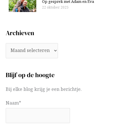
Op gesprek met Adam en Eva
22 oktober 2025
Archieven
Blijf op de hoogte
Bij elke blog krijg je een berichtje.
Naam*