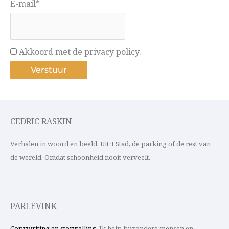
E-mail*
Akkoord met de privacy policy.
CEDRIC RASKIN
Verhalen in woord en beeld. Uit ’t Stad, de parking of de rest van
de wereld. Omdat schoonheid nooit verveelt.
PARLEVINK