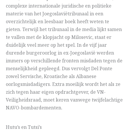
complexe internationale juridische en politieke
materie van het Joegoslaviëtribunaal in een
overzichtelijk en leesbaar boek heeft weten te
gieten. Terwijl het tribunaal in de media lijkt samen
te vallen met de klopjacht op Milosevic, staat er
duidelijk veel meer op het spel. In de vijf jaar
durende burgeroorlog in ex-Joegoslavië werden
immers op verschillende fronten misdaden tegen de
menselijkheid gepleegd. Dus vervolgt Del Ponte
zowel Servische, Kroatische als Albanese
oorlogsmisdadigers. Extra moeilijk wordt het als ze
zich tegen haar eigen opdrachtgever, de VN-
Veiligheidsraad, moet keren vanwege twijfelachtige
NAVO-bombardementen.
Hutu’s en Tutsi’s