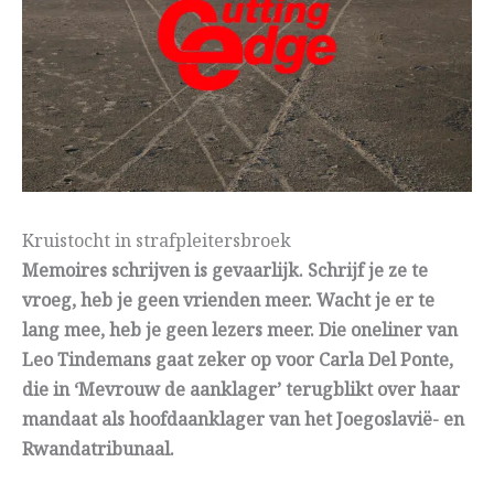
Kruistocht in strafpleitersbroek
Memoires schrijven is gevaarlijk. Schrijf je ze te
vroeg, heb je geen vrienden meer. Wacht je er te
lang mee, heb je geen lezers meer. Die oneliner van
Leo Tindemans gaat zeker op voor Carla Del Ponte,
die in ‘Mevrouw de aanklager’ terugblikt over haar
mandaat als hoofdaanklager van het Joegoslavië- en
Rwandatribunaal.