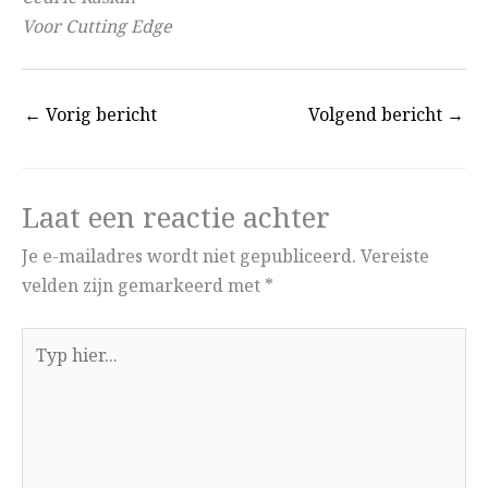
Voor Cutting Edge
←
Vorig bericht
Volgend bericht
→
Laat een reactie achter
Je e-mailadres wordt niet gepubliceerd.
Vereiste
velden zijn gemarkeerd met
*
Typ
hier...