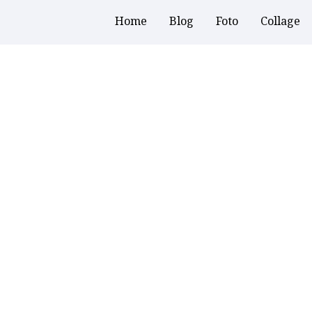
Home
Blog
Foto
Collage