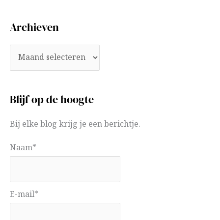
Archieven
Blijf op de hoogte
Bij elke blog krijg je een berichtje.
Naam*
E-mail*