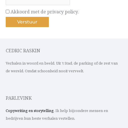
Akkoord met de privacy policy.
CEDRIC RASKIN
Verhalen in woord en beeld. Uit ’t Stad, de parking of de rest van
de wereld. Omdat schoonheid nooit verveelt.
PARLEVINK
Copywriting en storytelling
. Ik help bijzondere mensen en
bedrijven hun beste verhalen vertellen.