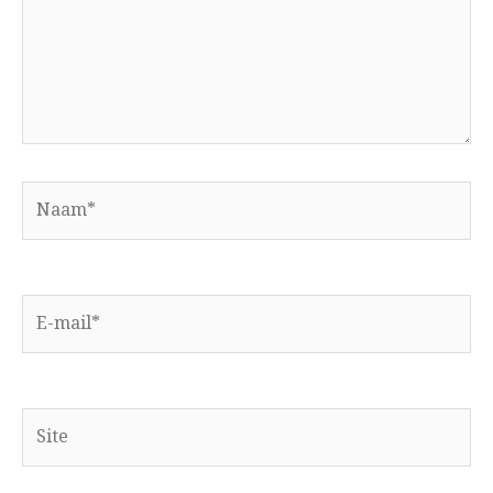
Naam*
E-
mail*
Site