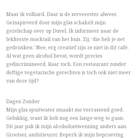
Maar ik volhard. Daar is de serveerster alweer.
Geïnspireerd door mijn glas schakelt mijn
gezelschap over op Duvel. Ik informeer naar de
lekkerste mocktail van het huis. Zij: ‘die heb je net
gedronken.’ Nee, erg creatief zijn ze niet in dit café.
Al wat geen alcohol bevat, wordt precies
gediscrimineerd. Raar toch. Een restaurant zonder
deftige vegetarische gerechten is toch ook niet meer
van deze tijd?
Dagen Zonder
Mijn glas spuitwater smaakt me verrassend goed.
Gelukkig, want ik heb nog een lange weg te gaan.
Dit jaar pak ik mijn alcoholontwenning anders aan.
Grootser, ambitieuzer. Beperk ik mijn beproeving