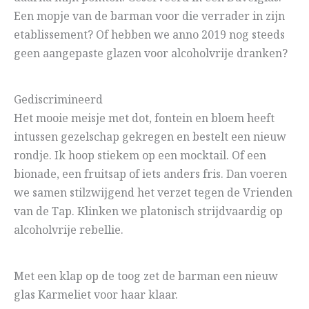
Een mopje van de barman voor die verrader in zijn
etablissement? Of hebben we anno 2019 nog steeds
geen aangepaste glazen voor alcoholvrije dranken?
Gediscrimineerd
Het mooie meisje met dot, fontein en bloem heeft
intussen gezelschap gekregen en bestelt een nieuw
rondje. Ik hoop stiekem op een mocktail. Of een
bionade, een fruitsap of iets anders fris. Dan voeren
we samen stilzwijgend het verzet tegen de Vrienden
van de Tap. Klinken we platonisch strijdvaardig op
alcoholvrije rebellie.
Met een klap op de toog zet de barman een nieuw
glas Karmeliet voor haar klaar.