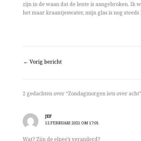
zijn in de waan dat de lente is aangebroken. Ik wo
het maar kraantjeswater, mijn glas is nog steeds 
←
Vorig bericht
2 gedachten over “Zondagmorgen iets over acht
JEF
12 FEBRUARI 2021 OM 17:01
Wat? Zijn de elpee’s veranderd?