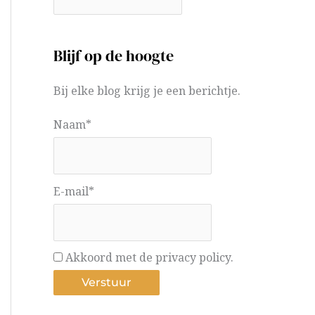
Blijf op de hoogte
Bij elke blog krijg je een berichtje.
Naam*
E-mail*
Akkoord met de privacy policy.