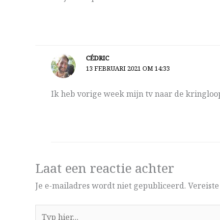
CÉDRIC
13 FEBRUARI 2021 OM 14:33
Ik heb vorige week mijn tv naar de kringloo
Laat een reactie achter
Je e-mailadres wordt niet gepubliceerd.
Vereist
Typ