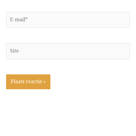
E-
mail*
Site