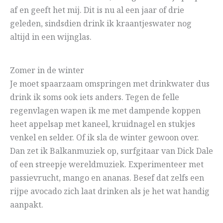
af en geeft het mij. Dit is nu al een jaar of drie
geleden, sindsdien drink ik kraantjeswater nog
altijd in een wijnglas.
Zomer in de winter
Je moet spaarzaam omspringen met drinkwater dus
drink ik soms ook iets anders. Tegen de felle
regenvlagen wapen ik me met dampende koppen
heet appelsap met kaneel, kruidnagel en stukjes
venkel en selder. Of ik sla de winter gewoon over.
Dan zet ik Balkanmuziek op, surfgitaar van Dick Dale
of een streepje wereldmuziek. Experimenteer met
passievrucht, mango en ananas. Besef dat zelfs een
rijpe avocado zich laat drinken als je het wat handig
aanpakt.