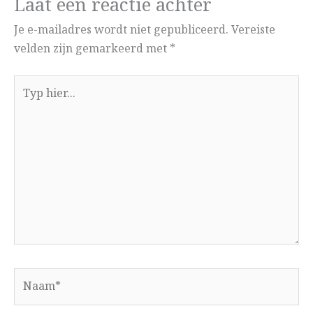
Laat een reactie achter
Je e-mailadres wordt niet gepubliceerd.
Vereiste
velden zijn gemarkeerd met
*
Typ
hier...
Naam*