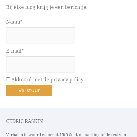
Bij elke blog krijg je een berichtje.
Naam*
E-mail*
Akkoord met de privacy policy.
CEDRIC RASKIN
Verhalen in woord en beeld. Uit ’t Stad, de parking of de rest van