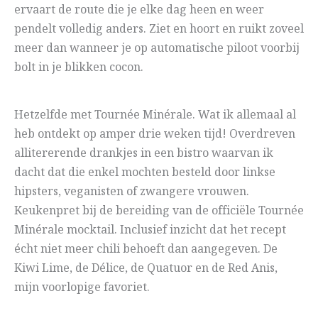
ervaart de route die je elke dag heen en weer
pendelt volledig anders. Ziet en hoort en ruikt zoveel
meer dan wanneer je op automatische piloot voorbij
bolt in je blikken cocon.
Hetzelfde met Tournée Minérale. Wat ik allemaal al
heb ontdekt op amper drie weken tijd! Overdreven
allitererende drankjes in een bistro waarvan ik
dacht dat die enkel mochten besteld door linkse
hipsters, veganisten of zwangere vrouwen.
Keukenpret bij de bereiding van de officiële Tournée
Minérale mocktail. Inclusief inzicht dat het recept
écht niet meer chili behoeft dan aangegeven. De
Kiwi Lime, de Délice, de Quatuor en de Red Anis,
mijn voorlopige favoriet.