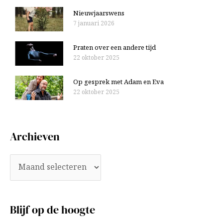
Nieuwjaarswens
7 januari 2026
Praten over een andere tijd
22 oktober 2025
Op gesprek met Adam en Eva
22 oktober 2025
Archieven
Blijf op de hoogte