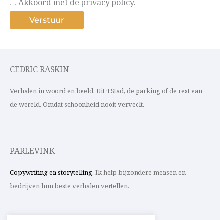
Akkoord met de privacy policy.
CEDRIC RASKIN
Verhalen in woord en beeld. Uit ’t Stad, de parking of de rest van
de wereld. Omdat schoonheid nooit verveelt.
PARLEVINK
Copywriting en storytelling
. Ik help bijzondere mensen en
bedrijven hun beste verhalen vertellen.