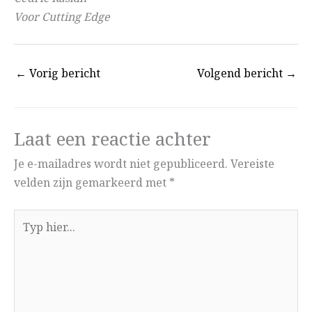
Voor Cutting Edge
←
Vorig bericht
Volgend bericht
→
Laat een reactie achter
Je e-mailadres wordt niet gepubliceerd.
Vereiste
velden zijn gemarkeerd met
*
Typ
hier...