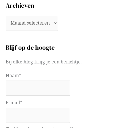
Archieven
Blijf op de hoogte
Bij elke blog krijg je een berichtje.
Naam*
E-mail*