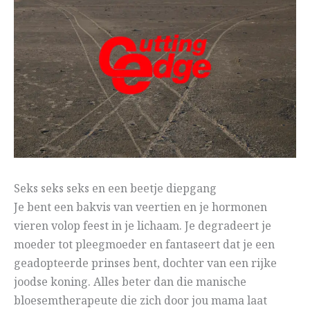
Seks seks seks en een beetje diepgang
Je bent een bakvis van veertien en je hormonen
vieren volop feest in je lichaam. Je degradeert je
moeder tot pleegmoeder en fantaseert dat je een
geadopteerde prinses bent, dochter van een rijke
joodse koning. Alles beter dan die manische
bloesemtherapeute die zich door jou mama laat