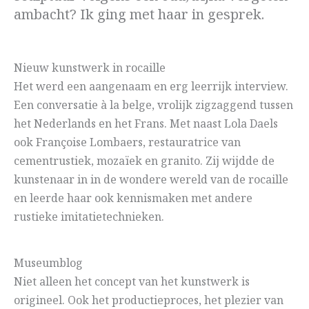
ambacht? Ik ging met haar in gesprek.
Nieuw kunstwerk in rocaille
Het werd een aangenaam en erg leerrijk interview.
Een conversatie à la belge, vrolijk zigzaggend tussen
het Nederlands en het Frans. Met naast Lola Daels
ook Françoise Lombaers, restauratrice van
cementrustiek, mozaïek en granito. Zij wijdde de
kunstenaar in in de wondere wereld van de rocaille
en leerde haar ook kennismaken met andere
rustieke imitatietechnieken.
Museumblog
Niet alleen het concept van het kunstwerk is
origineel. Ook het productieproces, het plezier van