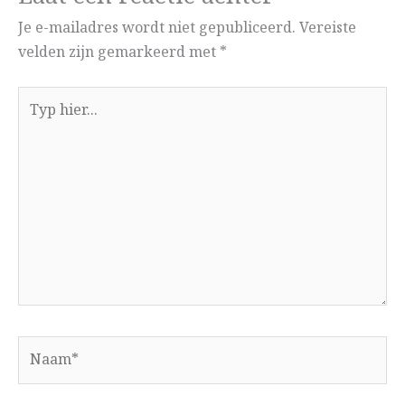
Je e-mailadres wordt niet gepubliceerd.
Vereiste
velden zijn gemarkeerd met
*
Typ
hier...
Naam*