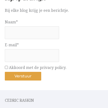
Bij elke blog krijg je een berichtje.
Naam*
E-mail*
Akkoord met de privacy policy.
CEDRIC RASKIN