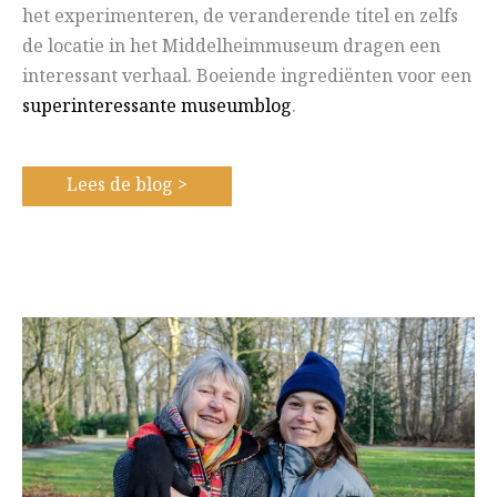
het experimenteren, de veranderende titel en zelfs
de locatie in het Middelheimmuseum dragen een
interessant verhaal. Boeiende ingrediënten voor een
superinteressante museumblog
.
Lees de blog >