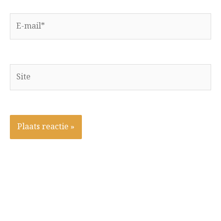
E-
mail*
Site