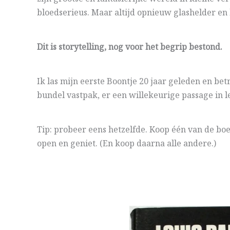
bloedserieus. Maar altijd opnieuw glashelder en
Dit is storytelling, nog voor het begrip bestond.
Ik las mijn eerste Boontje 20 jaar geleden en bet
bundel vastpak, er een willekeurige passage in 
Tip: probeer eens hetzelfde. Koop één van de boe
open en geniet. (En koop daarna alle andere.)
.