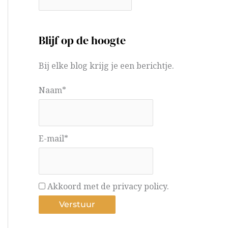
Blijf op de hoogte
Bij elke blog krijg je een berichtje.
Naam*
E-mail*
Akkoord met de privacy policy.