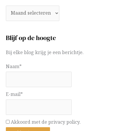
Blijf op de hoogte
Bij elke blog krijg je een berichtje.
Naam*
E-mail*
Akkoord met de privacy policy.