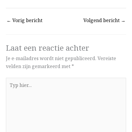
←
Vorig bericht
Volgend bericht
→
Laat een reactie achter
Je e-mailadres wordt niet gepubliceerd.
Vereiste
velden zijn gemarkeerd met
*
Typ
hier...