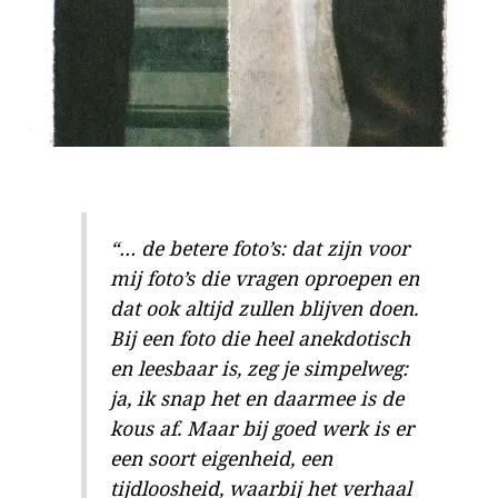
“… de betere foto’s: dat zijn voor
mij foto’s die vragen oproepen en
dat ook altijd zullen blijven doen.
Bij een foto die heel anekdotisch
en leesbaar is, zeg je simpelweg:
ja, ik snap het en daarmee is de
kous af. Maar bij goed werk is er
een soort eigenheid, een
tijdloosheid, waarbij het verhaal