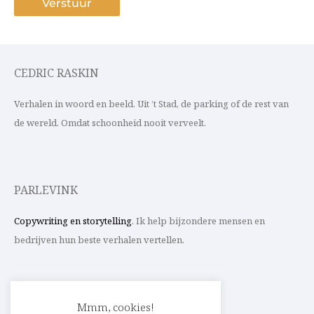
CEDRIC RASKIN
Verhalen in woord en beeld. Uit ’t Stad, de parking of de rest van
de wereld. Omdat schoonheid nooit verveelt.
PARLEVINK
Copywriting en storytelling
. Ik help bijzondere mensen en
bedrijven hun beste verhalen vertellen.
CONTACT
Mmm, cookies!