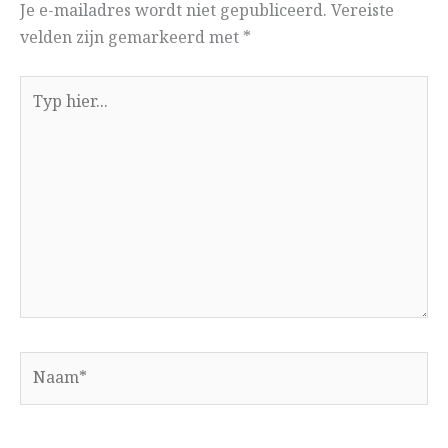
Je e-mailadres wordt niet gepubliceerd.
Vereiste
velden zijn gemarkeerd met
*
Typ
hier...
Naam*