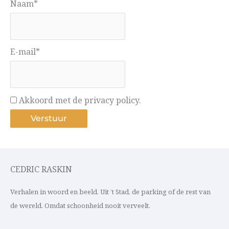
Naam*
E-mail*
Akkoord met de privacy policy.
CEDRIC RASKIN
Verhalen in woord en beeld. Uit ’t Stad, de parking of de rest van
de wereld. Omdat schoonheid nooit verveelt.