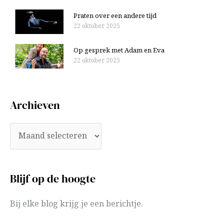
Praten over een andere tijd
22 oktober 2025
Op gesprek met Adam en Eva
22 oktober 2025
Archieven
Blijf op de hoogte
Bij elke blog krijg je een berichtje.