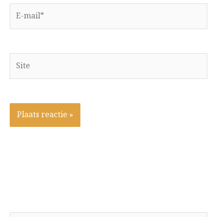
E-
mail*
Site