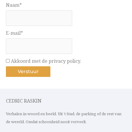
Naam*
E-mail*
Akkoord met de privacy policy.
CEDRIC RASKIN
Verhalen in woord en beeld. Uit ’t Stad, de parking of de rest van
de wereld. Omdat schoonheid nooit verveelt.