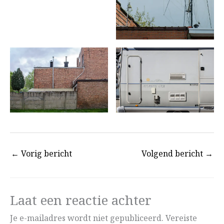
←
Vorig bericht
Volgend bericht
→
Laat een reactie achter
Je e-mailadres wordt niet gepubliceerd.
Vereiste