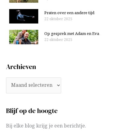
Praten over een andere tijd
22 oktober 2025
Op gesprek met Adam en Eva
22 oktober 2025
Archieven
Blijf op de hoogte
Bij elke blog krijg je een berichtje.