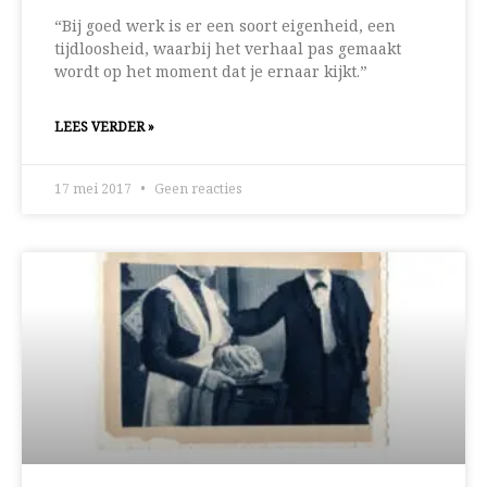
“Bij goed werk is er een soort eigenheid, een
tijdloosheid, waarbij het verhaal pas gemaakt
wordt op het moment dat je ernaar kijkt.”
LEES VERDER »
17 mei 2017
Geen reacties