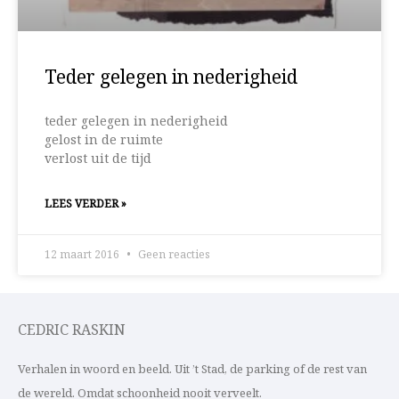
Teder gelegen in nederigheid
teder gelegen in nederigheid
gelost in de ruimte
verlost uit de tijd
LEES VERDER »
12 maart 2016
Geen reacties
CEDRIC RASKIN
Verhalen in woord en beeld. Uit ’t Stad, de parking of de rest van
de wereld. Omdat schoonheid nooit verveelt.