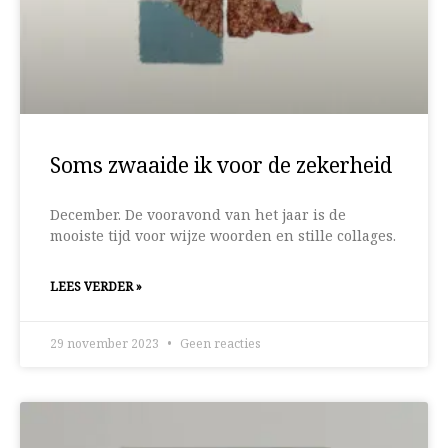
Soms zwaaide ik voor de zekerheid
December. De vooravond van het jaar is de
mooiste tijd voor wijze woorden en stille collages.
LEES VERDER »
29 november 2023
Geen reacties