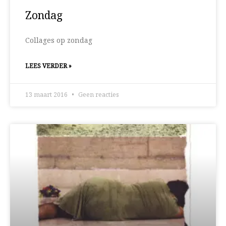
Zondag
Collages op zondag
LEES VERDER »
13 maart 2016
Geen reacties