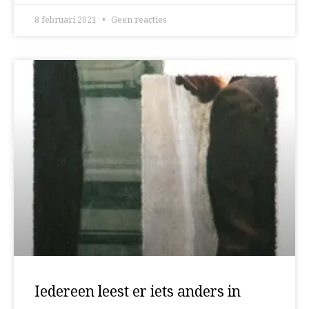
8 februari 2021
Geen reacties
Iedereen leest er iets anders in