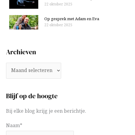
22 oktober 2025
Op gesprek met Adam en Eva
22 oktober 2025
Archieven
Blijf op de hoogte
Bij elke blog krijg je een berichtje.
Naam*