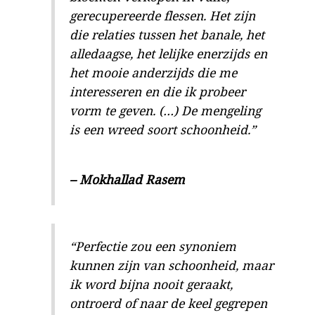
gerecupereerde flessen. Het zijn
die relaties tussen het banale, het
alledaagse, het lelijke enerzijds en
het mooie anderzijds die me
interesseren en die ik probeer
vorm te geven. (…) De mengeling
is een wreed soort schoonheid.”
– Mokhallad Rasem
“Perfectie zou een synoniem
kunnen zijn van schoonheid, maar
ik word bijna nooit geraakt,
ontroerd of naar de keel gegrepen