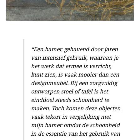
“Een hamer, gehavend door jaren
van intensief gebruik, waaraan je
het werk dat ermee is verricht,
kunt zien, is vaak mooier dan een
designmeubel. Bij een zorgvuldig
ontworpen stoel of tafel is het
einddoel steeds schoonheid te
maken. Toch komen deze objecten
vaak tekort in vergelijking met
mijn hamer omdat de schoonheid
in de essentie van het gebruik van