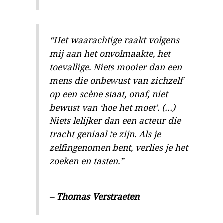
“Het waarachtige raakt volgens
mij aan het onvolmaakte, het
toevallige. Niets mooier dan een
mens die onbewust van zichzelf
op een scène staat, onaf, niet
bewust van ‘hoe het moet’. (…)
Niets lelijker dan een acteur die
tracht geniaal te zijn. Als je
zelfingenomen bent, verlies je het
zoeken en tasten.”
– Thomas Verstraeten