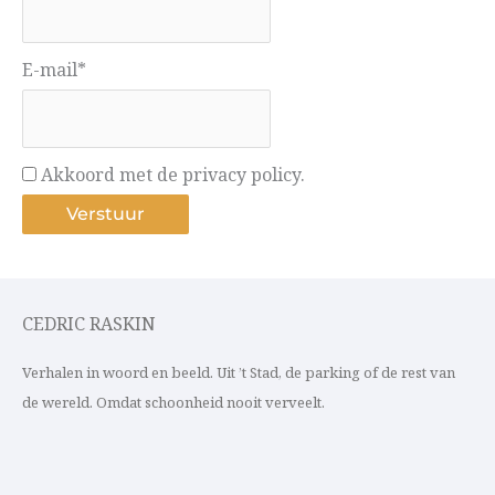
E-mail*
Akkoord met de privacy policy.
CEDRIC RASKIN
Verhalen in woord en beeld. Uit ’t Stad, de parking of de rest van
de wereld. Omdat schoonheid nooit verveelt.