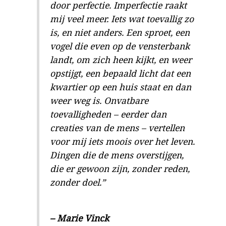
door perfectie. Imperfectie raakt
mij veel meer. Iets wat toevallig zo
is, en niet anders. Een sproet, een
vogel die even op de vensterbank
landt, om zich heen kijkt, en weer
opstijgt, een bepaald licht dat een
kwartier op een huis staat en dan
weer weg is. Onvatbare
toevalligheden – eerder dan
creaties van de mens – vertellen
voor mij iets moois over het leven.
Dingen die de mens overstijgen,
die er gewoon zijn, zonder reden,
zonder doel.”
– Marie Vinck