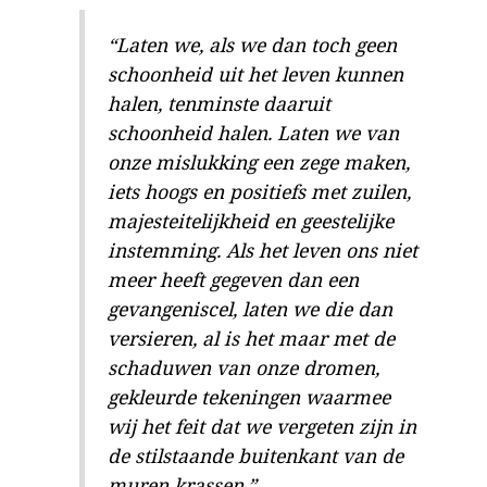
“Laten we, als we dan toch geen
schoonheid uit het leven kunnen
halen, tenminste daaruit
schoonheid halen. Laten we van
onze mislukking een zege maken,
iets hoogs en positiefs met zuilen,
majesteitelijkheid en geestelijke
instemming. Als het leven ons niet
meer heeft gegeven dan een
gevangeniscel, laten we die dan
versieren, al is het maar met de
schaduwen van onze dromen,
gekleurde tekeningen waarmee
wij het feit dat we vergeten zijn in
de stilstaande buitenkant van de