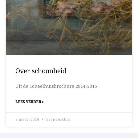
Over schoonheid
Uit de Toneelhuisbrochure 2014-2015
LEES VERDER »
8 maart 2016
Geen reacties