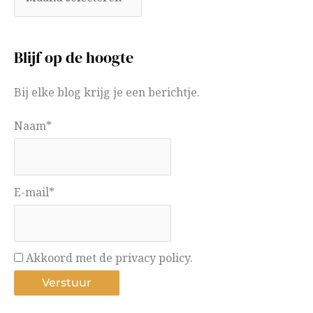
Blijf op de hoogte
Bij elke blog krijg je een berichtje.
Naam*
E-mail*
Akkoord met de privacy policy.