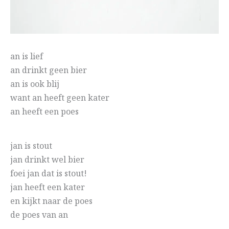
an is lief
an drinkt geen bier
an is ook blij
want an heeft geen kater
an heeft een poes
jan is stout
jan drinkt wel bier
foei jan dat is stout!
jan heeft een kater
en kijkt naar de poes
de poes van an