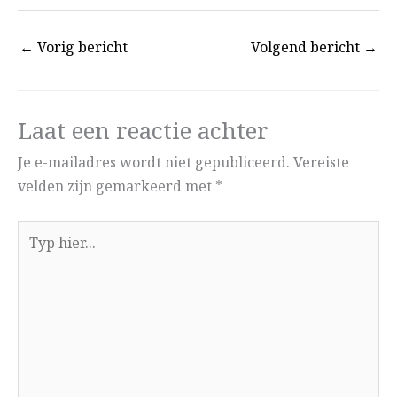
←
Vorig bericht
Volgend bericht
→
Laat een reactie achter
Je e-mailadres wordt niet gepubliceerd.
Vereiste
velden zijn gemarkeerd met
*
Typ
hier...