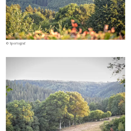
© Sportograf