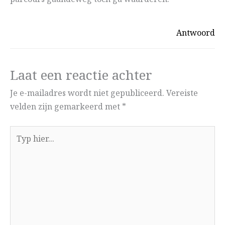
Antwoord
Laat een reactie achter
Je e-mailadres wordt niet gepubliceerd.
Vereiste
velden zijn gemarkeerd met
*
Typ
hier...