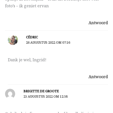
foto’s – ik geniet ervan
Antwoord
CÉDRIC
26 AUGUSTUS 2022 OM 07:16
Dank je wel, Ingrid!
Antwoord
BRIGITTE DE GROOTE
25 AUGUSTUS 2022 OM 12:58