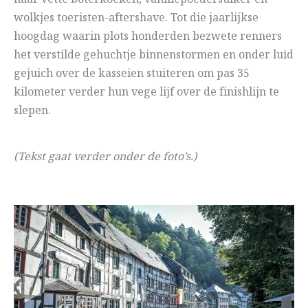
wolkjes toeristen-aftershave. Tot die jaarlijkse
hoogdag waarin plots honderden bezwete renners
het verstilde gehuchtje binnenstormen en onder luid
gejuich over de kasseien stuiteren om pas 35
kilometer verder hun vege lijf over de finishlijn te
slepen.
(Tekst gaat verder onder de foto’s.)