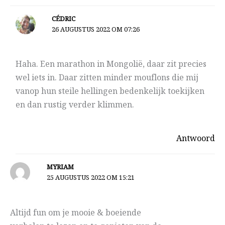
CÉDRIC
26 AUGUSTUS 2022 OM 07:26
Haha. Een marathon in Mongolië, daar zit precies
wel iets in. Daar zitten minder mouflons die mij
vanop hun steile hellingen bedenkelijk toekijken
en dan rustig verder klimmen.
Antwoord
MYRIAM
25 AUGUSTUS 2022 OM 15:21
Altijd fun om je mooie & boeiende