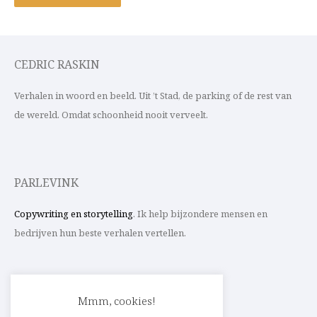
CEDRIC RASKIN
Verhalen in woord en beeld. Uit ’t Stad, de parking of de rest van
de wereld. Omdat schoonheid nooit verveelt.
PARLEVINK
Copywriting en storytelling
. Ik help bijzondere mensen en
bedrijven hun beste verhalen vertellen.
CONTACT
Mmm, cookies!