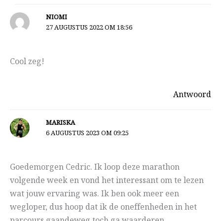
NIOMI
27 AUGUSTUS 2022 OM 18:56
Cool zeg!
Antwoord
MARISKA
6 AUGUSTUS 2023 OM 09:25
Goedemorgen Cedric. Ik loop deze marathon
volgende week en vond het interessant om te lezen
wat jouw ervaring was. Ik ben ook meer een
wegloper, dus hoop dat ik de oneffenheden in het
parcours gaandeweg toch ga waarderen.