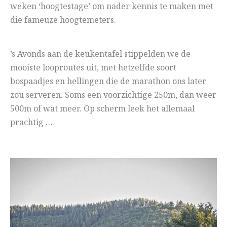
weken ‘hoogtestage’ om nader kennis te maken met
die fameuze hoogtemeters.
’s Avonds aan de keukentafel stippelden we de
mooiste looproutes uit, met hetzelfde soort
bospaadjes en hellingen die de marathon ons later
zou serveren. Soms een voorzichtige 250m, dan weer
500m of wat meer. Op scherm leek het allemaal
prachtig …