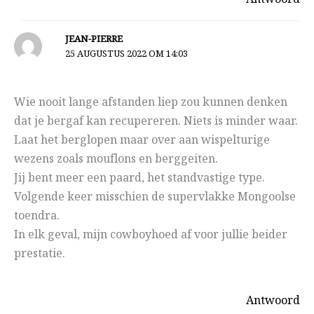
JEAN-PIERRE
25 AUGUSTUS 2022 OM 14:03
Wie nooit lange afstanden liep zou kunnen denken
dat je bergaf kan recupereren. Niets is minder waar.
Laat het berglopen maar over aan wispelturige
wezens zoals mouflons en berggeiten.
Jij bent meer een paard, het standvastige type.
Volgende keer misschien de supervlakke Mongoolse
toendra.
In elk geval, mijn cowboyhoed af voor jullie beider
prestatie.
Antwoord