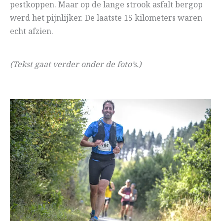
pestkoppen. Maar op de lange strook asfalt bergop
werd het pijnlijker. De laatste 15 kilometers waren
echt afzien.
(Tekst gaat verder onder de foto’s.)