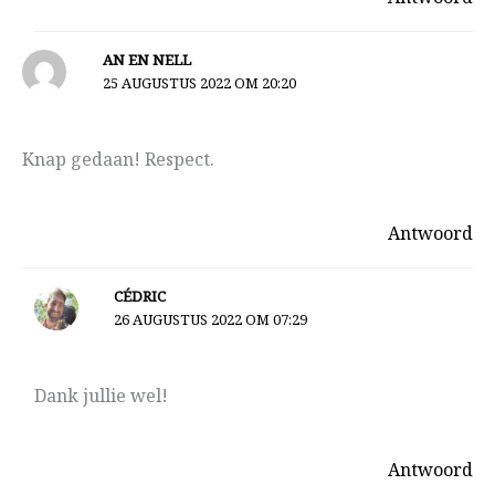
AN EN NELL
25 AUGUSTUS 2022 OM 20:20
Knap gedaan! Respect.
Antwoord
CÉDRIC
26 AUGUSTUS 2022 OM 07:29
Dank jullie wel!
Antwoord