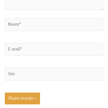
Naam*
E-
mail*
Site