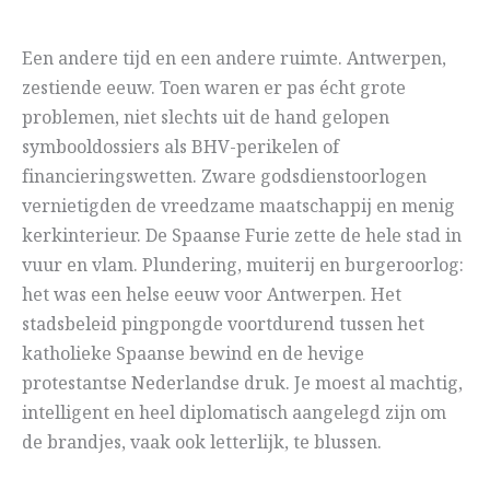
Een andere tijd en een andere ruimte. Antwerpen,
zestiende eeuw. Toen waren er pas écht grote
problemen, niet slechts uit de hand gelopen
symbooldossiers als BHV-perikelen of
financieringswetten. Zware godsdienstoorlogen
vernietigden de vreedzame maatschappij en menig
kerkinterieur. De Spaanse Furie zette de hele stad in
vuur en vlam. Plundering, muiterij en burgeroorlog:
het was een helse eeuw voor Antwerpen. Het
stadsbeleid pingpongde voortdurend tussen het
katholieke Spaanse bewind en de hevige
protestantse Nederlandse druk. Je moest al machtig,
intelligent en heel diplomatisch aangelegd zijn om
de brandjes, vaak ook letterlijk, te blussen.