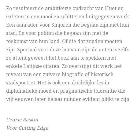
Zo resulteert de ambitieuze opdracht van Huet en
Grieten in een mooi en schitterend uitgegeven werk.
Een aanrader voor Sinjoren die begaan zijn met hun
stad. En voor politici die begaan zijn met de
toekomst van hun land. Of die dat zouden moeten
zijn. Speciaal voor deze laatsten zijn de auteurs zelfs
zo attent geweest het boek aan te spekken met
enkele Latijnse citaten. Zo overstijgt dit werk het
niveau van een zuivere biografie of historisch
stadsportret. Het is ook een duidelijke les in
diplomatieke moed en pragmatische tolerantie die
vijf eeuwen later helaas minder evident blijkt te zijn.
Cédric Raskin
Voor Cutting Edge