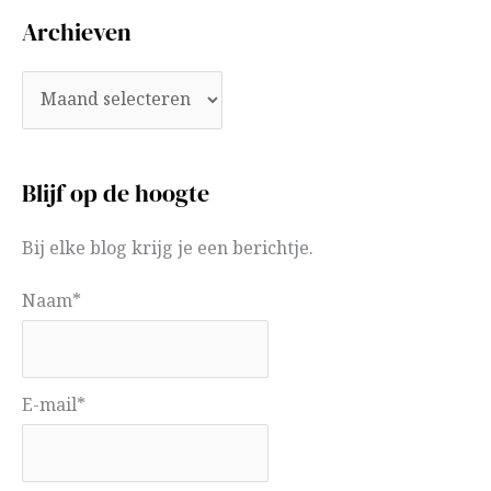
Archieven
Blijf op de hoogte
Bij elke blog krijg je een berichtje.
Naam*
E-mail*