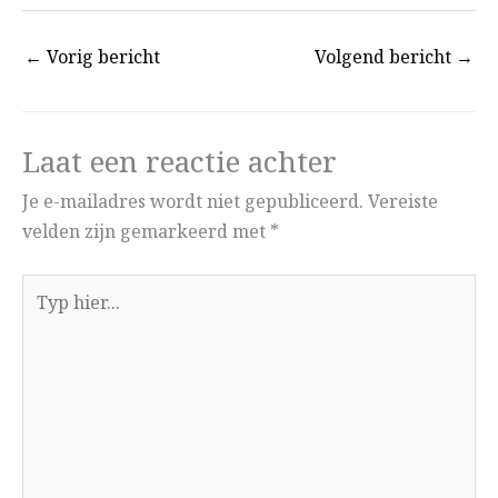
←
Vorig bericht
Volgend bericht
→
Laat een reactie achter
Je e-mailadres wordt niet gepubliceerd.
Vereiste
velden zijn gemarkeerd met
*
Typ
hier...