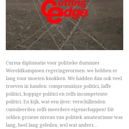
Cursus diplomatie voor politieke dummies
Wereldkampioen regeringsvormen: we hebben er
lang voor moeten knokken. We hadden dan ook veel
troeven in handen: compromisloze politici, laffe
politici, koppige politici en zelfs incompetente
politici. En kijk, wat een ijver: verschillenden
cumuleerden zelfs meerdere eigenschappen! Dit
zelden geziene niveau van politiek amateurisme was
lang, heel lang geleden, wel wat anders…