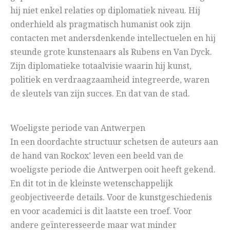
hij niet enkel relaties op diplomatiek niveau. Hij
onderhield als pragmatisch humanist ook zijn
contacten met andersdenkende intellectuelen en hij
steunde grote kunstenaars als Rubens en Van Dyck.
Zijn diplomatieke totaalvisie waarin hij kunst,
politiek en verdraagzaamheid integreerde, waren
de sleutels van zijn succes. En dat van de stad.
Woeligste periode van Antwerpen
In een doordachte structuur schetsen de auteurs aan
de hand van Rockox’ leven een beeld van de
woeligste periode die Antwerpen ooit heeft gekend.
En dit tot in de kleinste wetenschappelijk
geobjectiveerde details. Voor de kunstgeschiedenis
en voor academici is dit laatste een troef. Voor
andere geïnteresseerde maar wat minder