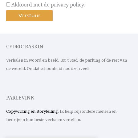
Akkoord met de privacy policy.
CEDRIC RASKIN
Verhalen in woord en beeld. Uit ’t Stad, de parking of de rest van
de wereld. Omdat schoonheid nooit verveelt.
PARLEVINK
Copywriting en storytelling
. Ik help bijzondere mensen en
bedrijven hun beste verhalen vertellen.