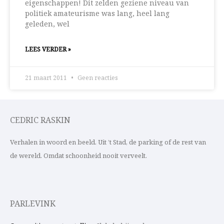
eigenschappen! Dit zelden geziene niveau van
politiek amateurisme was lang, heel lang
geleden, wel
LEES VERDER »
21 maart 2011
Geen reacties
CEDRIC RASKIN
Verhalen in woord en beeld. Uit ’t Stad, de parking of de rest van
de wereld. Omdat schoonheid nooit verveelt.
PARLEVINK