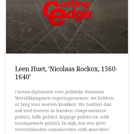
Leen Huet, ‘Nicolaas Rockox, 1560-
1640’
Cursus diplomatie voor politieke dummies
Wereldkampioen regeringsvormen: we hebben
er lang voor moeten knokken. We hadden dan
ook veel troeven in handen: compromisloze
politici, laffe politici, koppige politici en zelfs
incompetente politici. En kijk, wat een ijver:
verschillenden cumuleerden zelfs meerdere