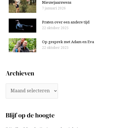
Nieuwjaarswens
7 januari 2026
Praten over een andere tijd
22 oktober 2025
Op gesprek met Adam en Eva
22 oktober 2025
Archieven
Blijf op de hoogte