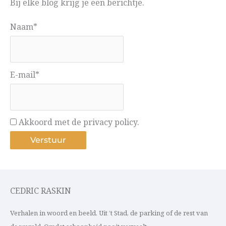
Bij elke blog krijg je een berichtje.
Naam*
E-mail*
Akkoord met de privacy policy.
CEDRIC RASKIN
Verhalen in woord en beeld. Uit ’t Stad, de parking of de rest van