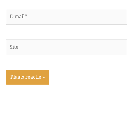
E-
mail*
Site