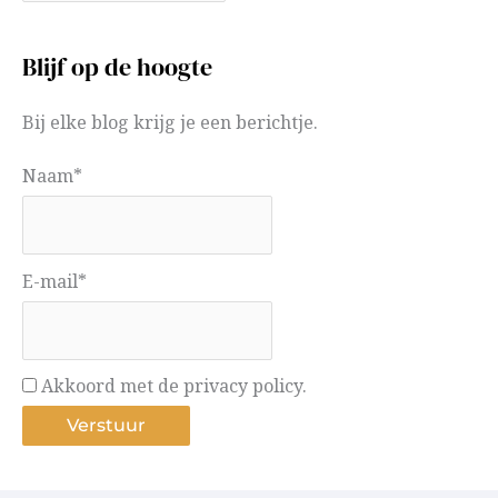
Blijf op de hoogte
Bij elke blog krijg je een berichtje.
Naam*
E-mail*
Akkoord met de privacy policy.