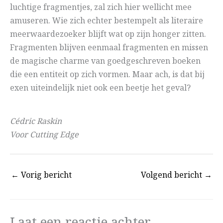
luchtige fragmentjes, zal zich hier wellicht mee
amuseren. Wie zich echter bestempelt als literaire
meerwaardezoeker blijft wat op zijn honger zitten.
Fragmenten blijven eenmaal fragmenten en missen
de magische charme van goedgeschreven boeken
die een entiteit op zich vormen. Maar ach, is dat bij
exen uiteindelijk niet ook een beetje het geval?
Cédric Raskin
Voor Cutting Edge
←
Vorig bericht
Volgend bericht
→
Laat een reactie achter