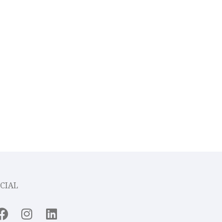
CIAL
Facebook
Instagram
Linkedin