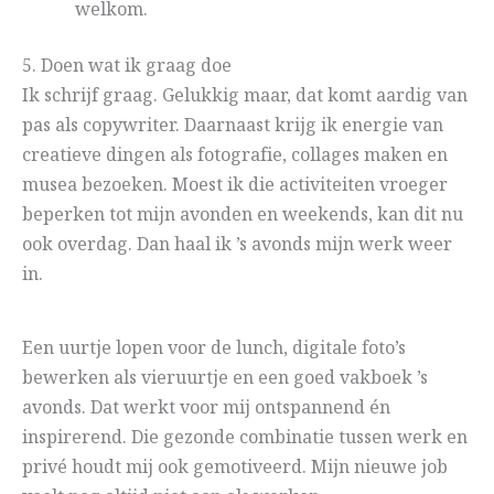
welkom.
5. Doen wat ik graag doe
Ik schrijf graag. Gelukkig maar, dat komt aardig van
pas als copywriter. Daarnaast krijg ik energie van
creatieve dingen als fotografie, collages maken en
musea bezoeken. Moest ik die activiteiten vroeger
beperken tot mijn avonden en weekends, kan dit nu
ook overdag. Dan haal ik ’s avonds mijn werk weer
in.
Een uurtje lopen voor de lunch, digitale foto’s
bewerken als vieruurtje en een goed vakboek ’s
avonds. Dat werkt voor mij ontspannend én
inspirerend. Die gezonde combinatie tussen werk en
privé houdt mij ook gemotiveerd. Mijn nieuwe job