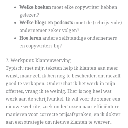
Welke boeken
moet elke copywriter hebben
gelezen?
Welke blogs
en podcasts
moet de (schrijvende)
ondernemer zeker volgen?
Hoe leren
andere zelfstandige ondernemers
en copywriters bij?
7. Werkpunt: klantenwerving
Typisch: met mijn teksten help ik klanten aan meer
winst, maar zelf ik ben nog te bescheiden om mezelf
goed te verkopen. Onderschat ik het werk in mijn
offertes, vraag ik te weinig. Hier is nog heel wat
werk aan de schrijfwinkel. Ik wil voor de zomer een
nieuwe website, zoek ondertussen naar efficiëntere
manieren voor correcte prijsafspraken, en ik dokter
aan een strategie om nieuwe klanten te werven.