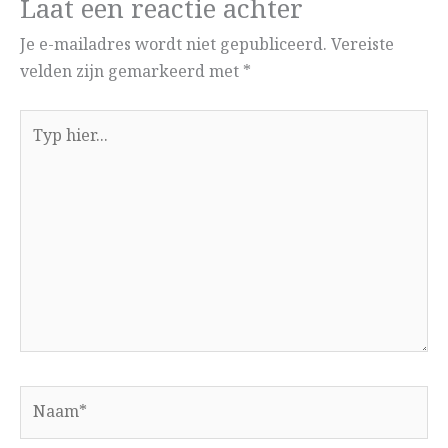
Laat een reactie achter
Je e-mailadres wordt niet gepubliceerd.
Vereiste
velden zijn gemarkeerd met
*
Typ
hier...
Naam*