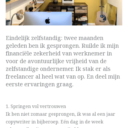
Eindelijk zelfstandig: twee maanden
geleden ben ik gesprongen. Ruilde ik mijn
financiële zekerheid van werknemer in
voor de avontuurlijke vrijheid van de
zelfstandige ondernemer. Ik stak er als
freelancer al heel wat van op. En deel mijn
eerste ervaringen graag.
1. Springen vol vertrouwen
Ik ben niet zomaar gesprongen, ik was al een jaar
copywriter in bijberoep. Eén dag in de week