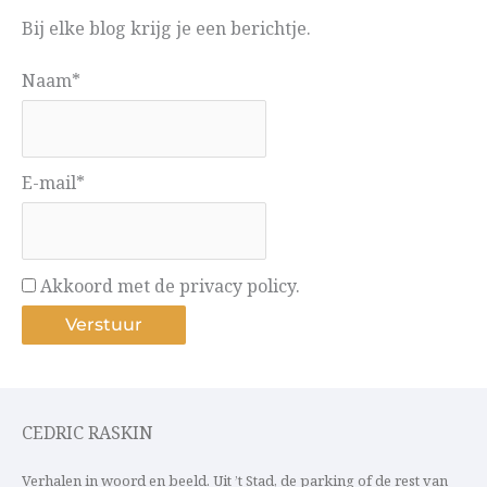
Bij elke blog krijg je een berichtje.
Naam*
E-mail*
Akkoord met de privacy policy.
CEDRIC RASKIN
Verhalen in woord en beeld. Uit ’t Stad, de parking of de rest van