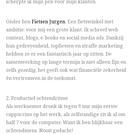
scherpte ik mijn pen voor mijn klanten.
Onder hen
Fietsen Jurgen
. Een fietswinkel met
ambitie: voor mij een grote klant. Ik schreef web
content, blogs, e-books en social media ads. Dankzij
hun gedrevenheid, topfietsen en straffe marketing
hebben ze er een fantastisch jaar op zitten. De
samenwerking op lange termijn is niet alleen fijn en
zelfs
gezellig
, het geeft ook wat financiële zekerheid
én vertrouwen in de toekomst.
2. Productief ochtendritme
Als werknemer dronk ik tegen 9 uur mijn eerste
cappuccino op het werk, als zelfstandige zit ik al om
half 7 voor de computer. Want ik ben blijkbaar een
ochtendmens. Nooit gedacht!