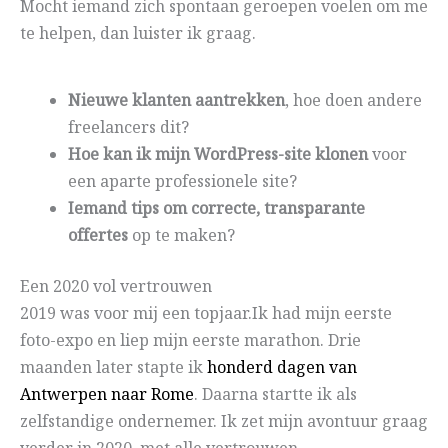
Mocht iemand zich spontaan geroepen voelen om me
te helpen, dan luister ik graag.
Nieuwe klanten aantrekken
, hoe doen andere
freelancers dit?
Hoe kan ik mijn WordPress-site klonen
voor
een aparte professionele site?
Iemand tips om correcte, transparante
offertes
op te maken?
Een 2020 vol vertrouwen
2019 was voor mij een topjaar.Ik had mijn eerste
foto-expo en liep mijn eerste marathon. Drie
maanden later stapte ik
honderd dagen van
Antwerpen naar Rome
. Daarna startte ik als
zelfstandige ondernemer. Ik zet mijn avontuur graag