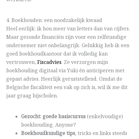
4. Boekhouden: een noodzakelijk kwaad
Heel eerlijk: ik hou meer van letters dan van cijfers.
Maar gezonde financiën zijn voor een zelfstandige
ondernemer niet onbelangrijk. Gelukkig heb ik een
goed boekhoudkantoor dat ik volledig kan
vertrouwen,
Fiscadvies
. Ze verzorgen mijn
boekhouding digitaal via Yuki én anticiperen met
gepast advies. Heerlijk geruststellend. Omdat de
Belgische fiscaliteit een vak op zich is, wil ik me dit
jaar graag bijscholen.
Gezocht: goede basiscursus
(enkelvoudige)
boekhouding. Anyone?
Boekhoudkundige tips
, tricks en links steeds