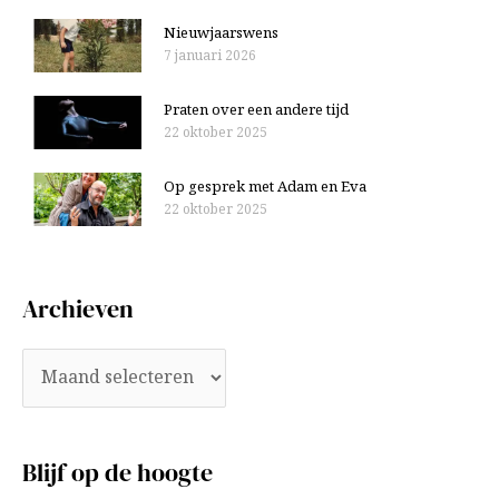
Nieuwjaarswens
7 januari 2026
Praten over een andere tijd
22 oktober 2025
Op gesprek met Adam en Eva
22 oktober 2025
Archieven
Blijf op de hoogte