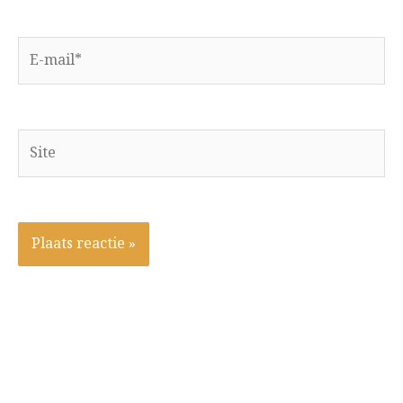
E-
mail*
Site