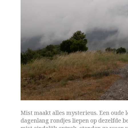
Mist maakt alles mysterieus. Een oude l
dagenlang rondjes liepen op dezelfde be