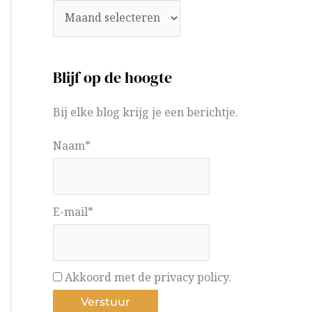
Blijf op de hoogte
Bij elke blog krijg je een berichtje.
Naam*
E-mail*
Akkoord met de privacy policy.