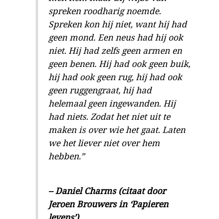
spreken roodharig noemde.
Spreken kon hij niet, want hij had
geen mond. Een neus had hij ook
niet. Hij had zelfs geen armen en
geen benen. Hij had ook geen buik,
hij had ook geen rug, hij had ook
geen ruggengraat, hij had
helemaal geen ingewanden. Hij
had niets. Zodat het niet uit te
maken is over wie het gaat. Laten
we het liever niet over hem
hebben.”
– Daniel Charms (citaat door
Jeroen Brouwers in ‘Papieren
levens’)