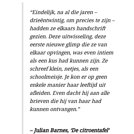
“Eindelijk, na al die jaren –
drieëntwintig, om precies te zijn –
hadden ze elkaars handschrift
gezien. Deze uitwisseling, deze
eerste nieuwe glimp die ze van
elkaar opvingen, was even intiem
als een kus had kunnen zijn. Ze
schreef klein, netjes, als een
schoolmeisje. Je kon er op geen
enkele manier haar leeftijd uit
afleiden. Even dacht hij aan alle
brieven die hij van haar had
kunnen ontvangen.”
– Julian Barnes, ‘De citroentafel’