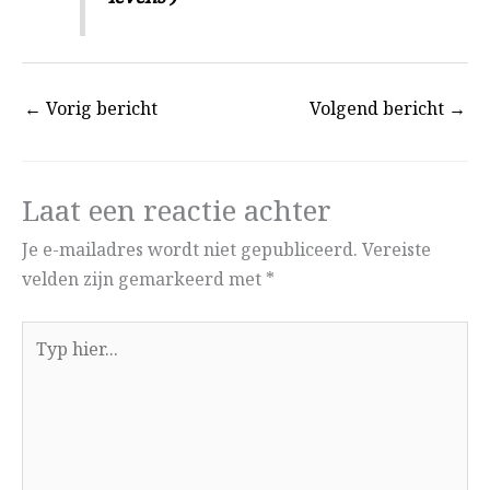
←
Vorig bericht
Volgend bericht
→
Laat een reactie achter
Je e-mailadres wordt niet gepubliceerd.
Vereiste
velden zijn gemarkeerd met
*
Typ
hier...