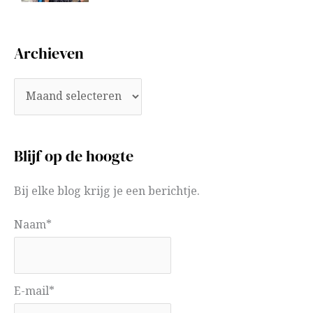
Archieven
Blijf op de hoogte
Bij elke blog krijg je een berichtje.
Naam*
E-mail*