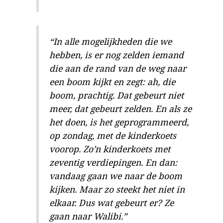
“In alle mogelijkheden die we
hebben, is er nog zelden iemand
die aan de rand van de weg naar
een boom kijkt en zegt: ah, die
boom, prachtig. Dat gebeurt niet
meer, dat gebeurt zelden. En als ze
het doen, is het geprogrammeerd,
op zondag, met de kinderkoets
voorop. Zo’n kinderkoets met
zeventig verdiepingen. En dan:
vandaag gaan we naar de boom
kijken. Maar zo steekt het niet in
elkaar. Dus wat gebeurt er? Ze
gaan naar Walibi.”