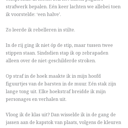
strafwerk bepalen. Eén keer lachten we allebei toen
ik voorstelde: ‘een halve’.
Zo leerde ik rebelleren in stilte.
In de rij ging ik niet óp de stip, maar tussen twee
stippen staan. Sindsdien stap ik op zebrapaden
alleen over de niet-geschilderde stroken.
Op straf in de hoek maakte ik in mijn hoofd
figuurtjes van de barsten in de muur. Eén stak zijn
lange tong uit. Elke hoekstraf breidde ik mijn
personages en verhalen uit.
Vloog ik de klas uit? Dan wisselde ik in de gang de
jassen aan de kapstok van plaats, volgens de kleuren