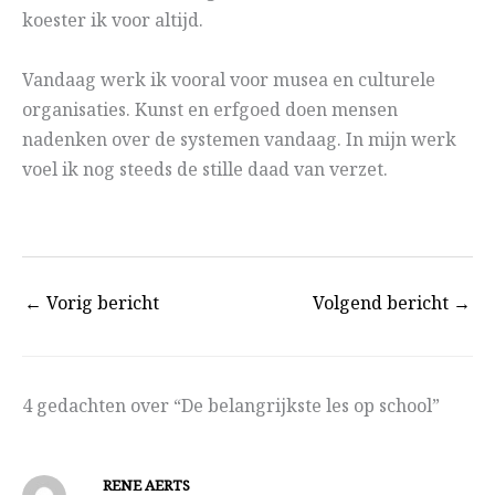
koester ik voor altijd.
Vandaag werk ik vooral voor musea en culturele
organisaties. Kunst en erfgoed doen mensen
nadenken over de systemen vandaag. In mijn werk
voel ik nog steeds de stille daad van verzet.
←
Vorig bericht
Volgend bericht
→
4 gedachten over “De belangrijkste les op school”
RENE AERTS