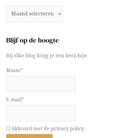
Blijf op de hoogte
Bij elke blog krijg je een berichtje.
Naam*
E-mail*
Akkoord met de privacy policy.