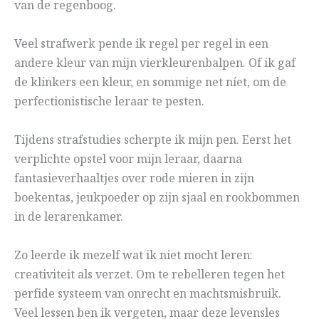
van de regenboog.
Veel strafwerk pende ik regel per regel in een
andere kleur van mijn vierkleurenbalpen. Of ik gaf
de klinkers een kleur, en sommige net níet, om de
perfectionistische leraar te pesten.
Tijdens strafstudies scherpte ik mijn pen. Eerst het
verplichte opstel voor mijn leraar, daarna
fantasieverhaaltjes over rode mieren in zijn
boekentas, jeukpoeder op zijn sjaal en rookbommen
in de lerarenkamer.
Zo leerde ik mezelf wat ik niet mocht leren:
creativiteit als verzet. Om te rebelleren tegen het
perfide systeem van onrecht en machtsmisbruik.
Veel lessen ben ik vergeten, maar deze levensles