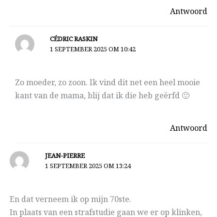
Antwoord
CÉDRIC RASKIN
1 SEPTEMBER 2025 OM 10:42
Zo moeder, zo zoon. Ik vind dit net een heel mooie
kant van de mama, blij dat ik die heb geërfd 🙂
Antwoord
JEAN-PIERRE
1 SEPTEMBER 2025 OM 13:24
En dat verneem ik op mijn 70ste.
In plaats van een strafstudie gaan we er op klinken,