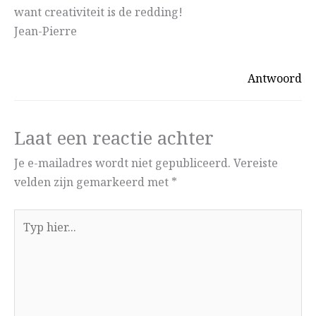
want creativiteit is de redding!
Jean-Pierre
Antwoord
Laat een reactie achter
Je e-mailadres wordt niet gepubliceerd.
Vereiste
velden zijn gemarkeerd met
*
Typ
hier...