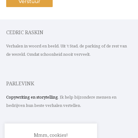
CEDRIC RASKIN
Verhalen in woord en beeld. Uit ’t Stad, de parking of de rest van
de wereld. Omdat schoonheid nooit verveelt.
PARLEVINK
Copywriting en storytelling
. Ik help bijzondere mensen en
bedrijven hun beste verhalen vertellen.
CONTACT
Mmm, cookies!