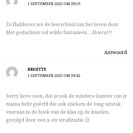
1 SEPTEMBER 2025 OM 09:19
Zo fladderen we de leerschool van het leven door.
Met gedachten vol wilde fantasieën….Hoera!!!
Antwoord
BRIGITTE
1 SEPTEMBER 2025 OM 09:42
Sorry lieve zoon, dat je ook de mindere kanten van je
mama hebt geërfd die ook stiekem de tong uitstak
vooraan in de hoek van de klas op de knielen,
gevolgd door een x-ste strafstudie 😉