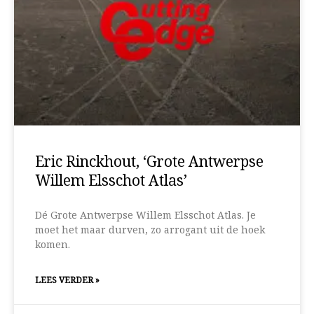
Eric Rinckhout, ‘Grote Antwerpse
Willem Elsschot Atlas’
Dé Grote Antwerpse Willem Elsschot Atlas. Je
moet het maar durven, zo arrogant uit de hoek
komen.
LEES VERDER »