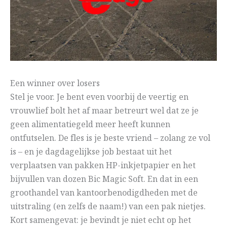
Een winner over losers
Stel je voor. Je bent even voorbij de veertig en
vrouwlief bolt het af maar betreurt wel dat ze je
geen alimentatiegeld meer heeft kunnen
ontfutselen. De fles is je beste vriend – zolang ze vol
is – en je dagdagelijkse job bestaat uit het
verplaatsen van pakken HP-inkjetpapier en het
bijvullen van dozen Bic Magic Soft. En dat in een
groothandel van kantoorbenodigdheden met de
uitstraling (en zelfs de naam!) van een pak nietjes.
Kort samengevat: je bevindt je niet echt op het