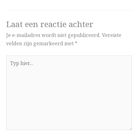
Laat een reactie achter
Je e-mailadres wordt niet gepubliceerd.
Vereiste
velden zijn gemarkeerd met
*
Typ
hier...