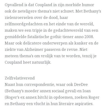
Opvallend is dat Coupland in zijn morbide humor
ook de neteligere thema’s niet schuwt. Met Bethany’s
zielenroerselen over de dood, haar
zelfmoordgedachten en het einde van de wereld,
maken we een tripje in de gedachtewereld van een
gemiddelde fatalistische gothic tiener anno 2008.
Maar ook delicatere onderwerpen als kanker en de
ziekte van Alzheimer passeren de revue. Niet
meteen thema’s om vrolijk van te worden, tenzij je
Coupland heet natuurlijk.
Zelfrelativerend
Naast hun correspondentie, waar ook DeeDee
(Bethany’s moeder annex sociaal geval) en Ioan
(Roger’s ex annex bitch) in opdoemen, zoeken Roger
en Bethany een vlucht in hun literaire aspiraties.