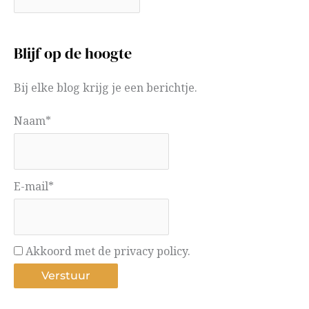
Blijf op de hoogte
Bij elke blog krijg je een berichtje.
Naam*
E-mail*
Akkoord met de privacy policy.