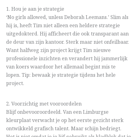
1. Hou je aan je strategie
‘No girls allowed, unless Deborah Leemans.’ Slim als
hij is, heeft Tim niet alleen een heldere strategie
uitgedokterd. Hij afficheert die ook transparant aan
de deur van zijn kantoor. Sterk maar niet onfeilbaar.
Want halfweg zijn project krijgt Tim nieuwe
professionele inzichten en verandert hij jammerlijk
van koers waardoor het allemaal begint mis te
lopen. Tip: bewaak je strategie tijdens het hele
project.
2. Voorzichtig met vooroordelen
Blijf onbevooroordeeld. Van een Limburgse
kleurplaat verwacht je op het eerste gezicht sterk
ontwikkeld grafisch talent. Maar schijn bedriegt.