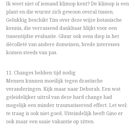
Ik weet niet of iemand klimop kent? De klimop is een
plant en die wurmt zich gewoon overal tussen.
Gelukkig beschikt Tim over deze wijze botanische
kennis, die verrassend dankbaar blijkt voor een
tussentijdse evaluatie. Gluur ook eens diep in het
décolleté van andere domeinen, brede interesses
komen steeds van pas.
11. Changes hebben tijd nodig
Mensen kunnen moeilijk tegen drastische
veranderingen. Kijk maar naar Deborah. Een wat
geleidelijker uitrol van deze hard change had
mogelijk een minder traumatiserend effect. Let wel:
te traag is ook niet goed. Uiteindelijk heeft Gino er
ook maar een saaie vakantie op zitten.