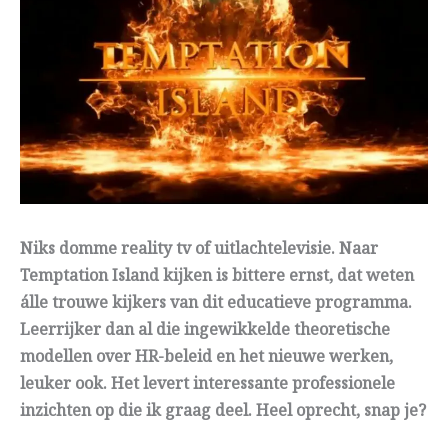
Niks domme reality tv of uitlachtelevisie. Naar
Temptation Island kijken is bittere ernst, dat weten
álle trouwe kijkers van dit educatieve programma.
Leerrijker dan al die ingewikkelde theoretische
modellen over HR-beleid en het nieuwe werken,
leuker ook. Het levert interessante professionele
inzichten op die ik graag deel. Heel oprecht, snap je?