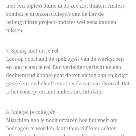
met een topless dame in de zee ziet duiken. Anders
zouden je dronken collega’s aan de bar de
belangrijkste project-updates wel eens kunnen
missen.
7. Spring niet uit je rol
Lees op voorhand de spelregels van de werkgroep
en hou je aan je rol. Een verleider verleidt en een
deelnemend koppel gaat de verleiding aan en krijgt
gevoelens en beleeft emotionele carrousels en al. Dát
is het concept en niet andersom, Fabrizio.
8. Spiegel je collega’s
Misschien heb je nooit ervaren hoe het voelt om
bedrogen te worden, laat staan vijf keer achter