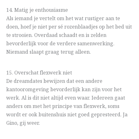
14. Matig je enthousiasme
Als iemand je vertelt om het wat rustiger aan te
doen, hoef je niet per sé rozenblaadjes op het bed uit
te strooien. Overdaad schaadt en is zelden
bevorderlijk voor de verdere samenwerking.
Niemand slaapt graag terug alleen.
15. Overschat flexwerk niet
De dreamdates bewijzen dat een andere
kantooromgeving bevorderlijk kan zijn voor het
werk. Al is dit niet altijd even waar. Iedereen gaat
anders om met het principe van flexwerk, soms
wordt er ook buitenshuis niet goed gepresteerd. Ja
Gino, gij weer.