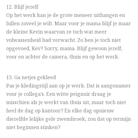
12. Blijf jezelf
Op het werk kan je de grote meneer uithangen en
lullen zoveel je wilt. Maar voor je mama blijf je maar
de kleine Kevin waarvan ze toch wat meer
volwassenheid had verwacht. Zo ben je toch niet
opgevoed, Kev? Sorry, mama. Blijf gewoon jezelf,
voor en achter de camera, thuis en op het werk.
13. Ga netjes gekleed
Pas je kledingstijl aan op je werk. Dat is aangenamer
voor je collega’s. Een witte peignoir draag je
misschien als je werkt van thuis uit, maar toch niet
heel de dag op kantoor? En elke dag opnieuw
diezelfde lelijke gele zwembroek, zou dat op termijn
niet beginnen stinken?