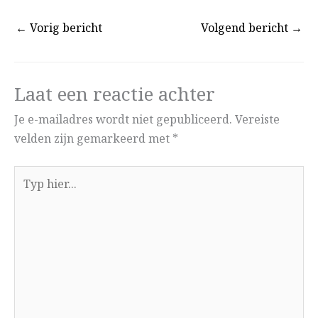
←
Vorig bericht
Volgend bericht
→
Laat een reactie achter
Je e-mailadres wordt niet gepubliceerd.
Vereiste
velden zijn gemarkeerd met
*
Typ
hier...