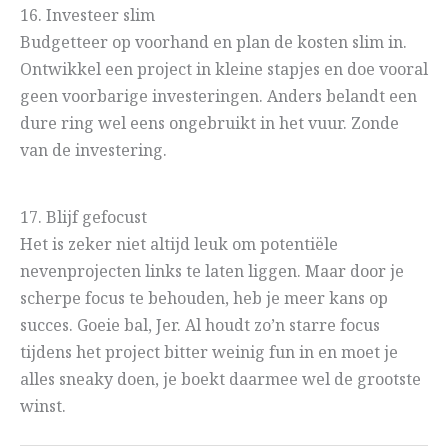
16. Investeer slim
Budgetteer op voorhand en plan de kosten slim in.
Ontwikkel een project in kleine stapjes en doe vooral
geen voorbarige investeringen. Anders belandt een
dure ring wel eens ongebruikt in het vuur. Zonde
van de investering.
17. Blijf gefocust
Het is zeker niet altijd leuk om potentiële
nevenprojecten links te laten liggen. Maar door je
scherpe focus te behouden, heb je meer kans op
succes. Goeie bal, Jer. Al houdt zo’n starre focus
tijdens het project bitter weinig fun in en moet je
alles sneaky doen, je boekt daarmee wel de grootste
winst.