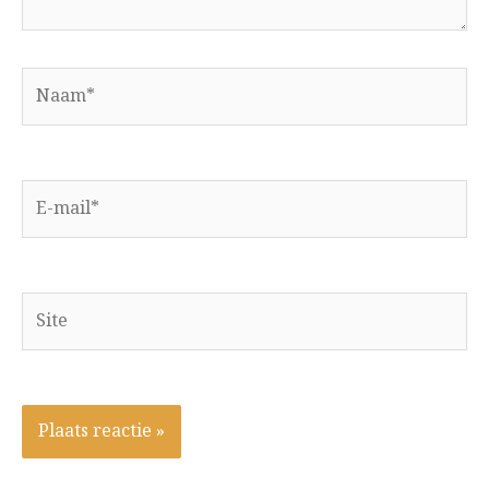
Naam*
E-
mail*
Site