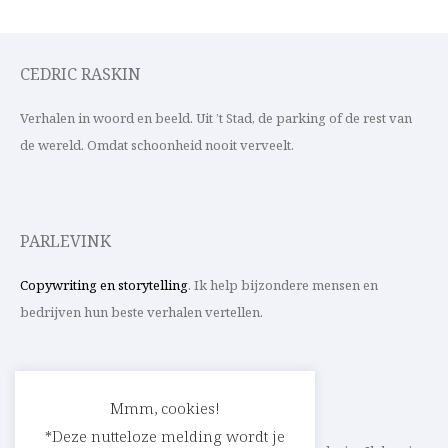
CEDRIC RASKIN
Verhalen in woord en beeld. Uit ’t Stad, de parking of de rest van
de wereld. Omdat schoonheid nooit verveelt.
PARLEVINK
Copywriting en storytelling
. Ik help bijzondere mensen en
bedrijven hun beste verhalen vertellen.
CONTACT
Mmm, cookies!
*Deze nutteloze melding wordt je