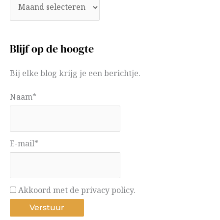
Blijf op de hoogte
Bij elke blog krijg je een berichtje.
Naam*
E-mail*
Akkoord met de privacy policy.